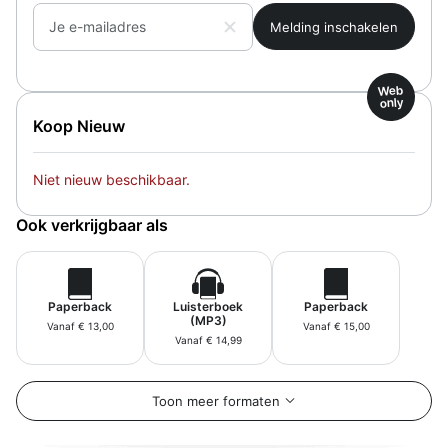
Je e-mailadres
Web
only
Koop Nieuw
Niet nieuw beschikbaar.
Ook verkrijgbaar als
Paperback
Luisterboek
Paperback
(MP3)
Vanaf € 13,00
Vanaf € 15,00
Vanaf € 14,99
Toon meer formaten