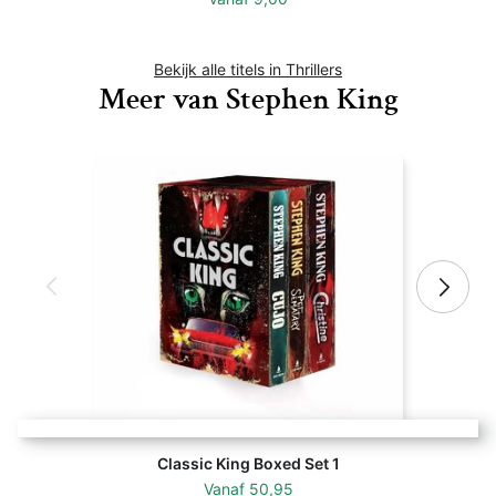
Bekijk alle titels in Thrillers
Meer van Stephen King
Classic King Boxed Set 1
Vanaf
50,95