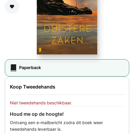
Zet op verlanglijst
Paperback
Koop Tweedehands
Niet tweedehands beschikbaar.
Houd me op de hoogte!
Ontvang een e-mailbericht zodra dit boek weer
tweedehands leverbaar is.