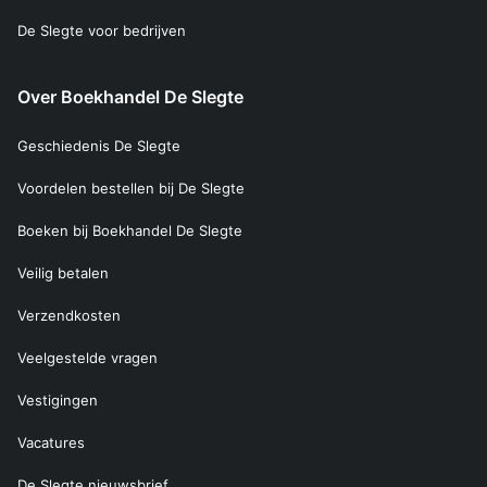
De Slegte voor bedrijven
Over Boekhandel De Slegte
Geschiedenis De Slegte
Voordelen bestellen bij De Slegte
Boeken bij Boekhandel De Slegte
Veilig betalen
Verzendkosten
Veelgestelde vragen
Vestigingen
Vacatures
De Slegte nieuwsbrief