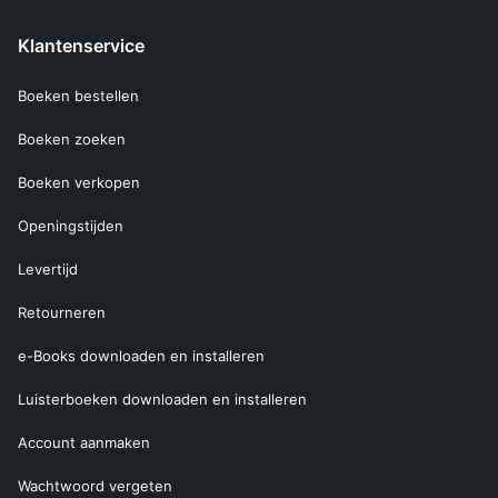
Klantenservice
Boeken bestellen
Boeken zoeken
Boeken verkopen
Openingstijden
Levertijd
Retourneren
e-Books downloaden en installeren
Luisterboeken downloaden en installeren
Account aanmaken
Wachtwoord vergeten