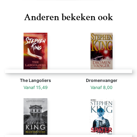
Anderen bekeken ook
The Langoliers
Dromenvanger
Vanaf
15,49
Vanaf
8,00