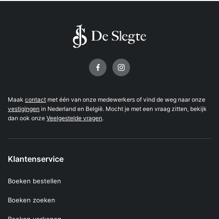
Volg ons op
Maak
contact
met één van onze medewerkers of vind de weg naar onze
vestigingen
in Nederland en België. Mocht je met een vraag zitten, bekijk
dan ook onze
Veelgestelde vragen
.
Klantenservice
Boeken bestellen
Boeken zoeken