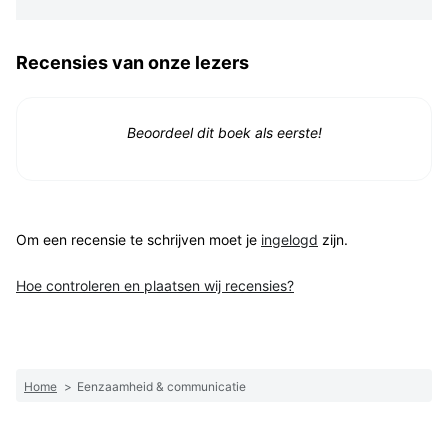
Recensies van onze lezers
Beoordeel dit boek als eerste!
Om een recensie te schrijven moet je
ingelogd
zijn.
Hoe controleren en plaatsen wij recensies?
Home
>
Eenzaamheid & communicatie