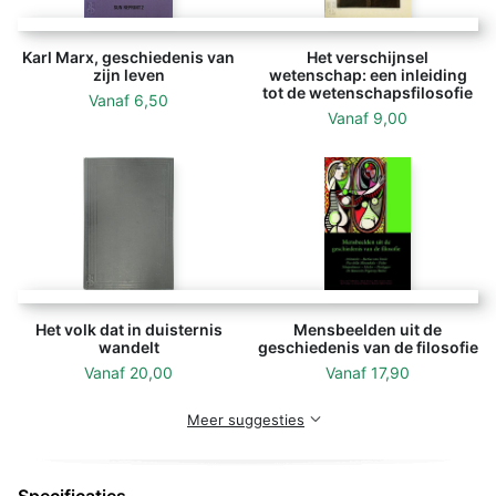
Karl Marx, geschiedenis van
Het verschijnsel
zijn leven
wetenschap: een inleiding
tot de wetenschapsfilosofie
Vanaf
6,50
Vanaf
9,00
Het volk dat in duisternis
Mensbeelden uit de
wandelt
geschiedenis van de filosofie
Vanaf
20,00
Vanaf
17,90
Meer suggesties