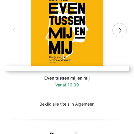
Even tussen mij en mij
Vanaf
16,99
Bekijk alle titels in Algemeen