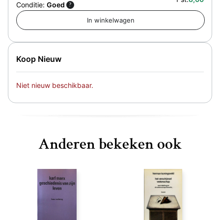
Conditie:
Goed
?
Koop Nieuw
Niet nieuw beschikbaar.
Anderen bekeken ook