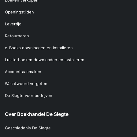
Boeken verkopen
Openingstijden
Levertijd
Retourneren
e-Books downloaden en installeren
Luisterboeken downloaden en installeren
Account aanmaken
Wachtwoord vergeten
De Slegte voor bedrijven
Over Boekhandel De Slegte
Geschiedenis De Slegte