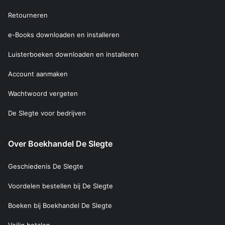
Retourneren
e-Books downloaden en installeren
Luisterboeken downloaden en installeren
Account aanmaken
Wachtwoord vergeten
De Slegte voor bedrijven
Over Boekhandel De Slegte
Geschiedenis De Slegte
Voordelen bestellen bij De Slegte
Boeken bij Boekhandel De Slegte