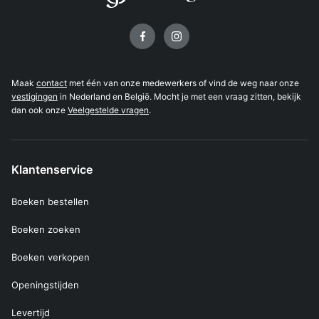
Volg ons op
Maak
contact
met één van onze medewerkers of vind de weg naar onze
vestigingen
in Nederland en België. Mocht je met een vraag zitten, bekijk
dan ook onze
Veelgestelde vragen
.
Klantenservice
Boeken bestellen
Boeken zoeken
Boeken verkopen
Openingstijden
Levertijd