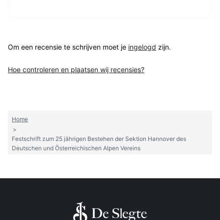
Om een recensie te schrijven moet je
ingelogd
zijn.
Hoe controleren en plaatsen wij recensies?
Home
>
Festschrift zum 25 jährigen Bestehen der Sektion Hannover des
Deutschen und Österreichischen Alpen Vereins