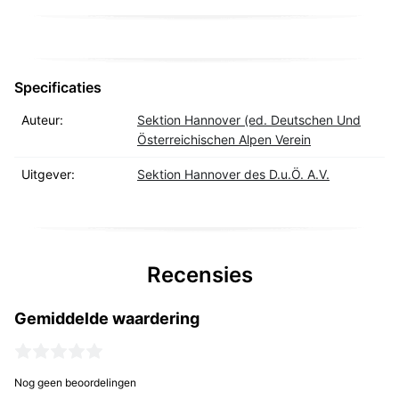
Specificaties
Auteur:
Sektion Hannover (ed. Deutschen Und
Österreichischen Alpen Verein
Uitgever:
Sektion Hannover des D.u.Ö. A.V.
Recensies
Gemiddelde waardering
Nog geen beoordelingen