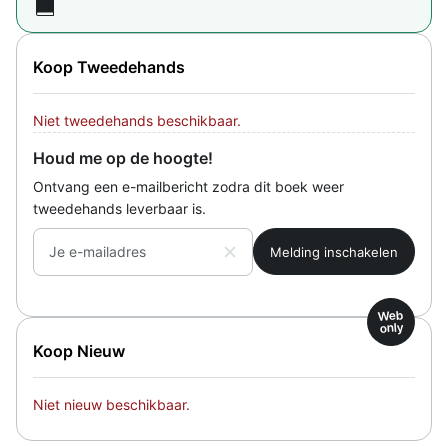
Koop Tweedehands
Niet tweedehands beschikbaar.
Houd me op de hoogte!
Ontvang een e-mailbericht zodra dit boek weer
tweedehands leverbaar is.
Je e-mailadres
Web
only
Koop Nieuw
Niet nieuw beschikbaar.