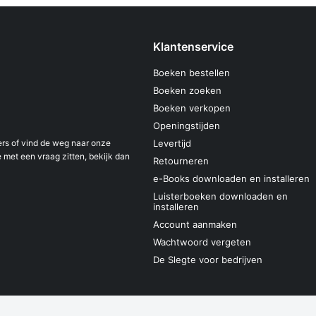
Klantenservice
Boeken bestellen
Boeken zoeken
Boeken verkopen
Openingstijden
s of vind de weg naar onze
Levertijd
 met een vraag zitten, bekijk dan
Retourneren
e-Books downloaden en installeren
Luisterboeken downloaden en
installeren
Account aanmaken
Wachtwoord vergeten
De Slegte voor bedrijven