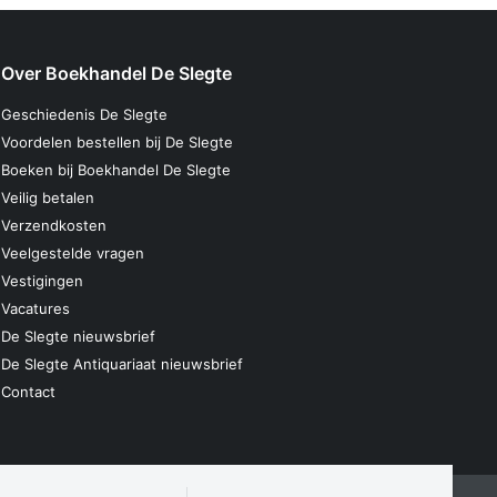
Over Boekhandel De Slegte
Geschiedenis De Slegte
Voordelen bestellen bij De Slegte
Boeken bij Boekhandel De Slegte
Veilig betalen
Verzendkosten
Veelgestelde vragen
Vestigingen
Vacatures
De Slegte nieuwsbrief
De Slegte Antiquariaat nieuwsbrief
Contact