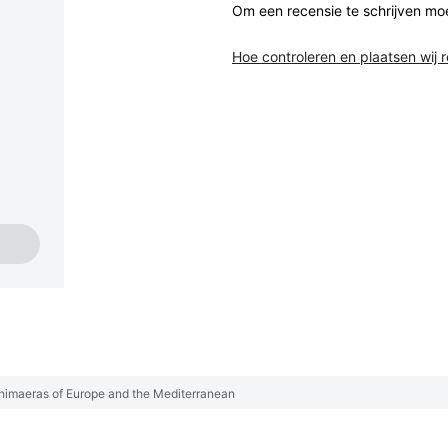
Om een recensie te schrijven mo
Hoe controleren en plaatsen wij 
Chimaeras of Europe and the Mediterranean