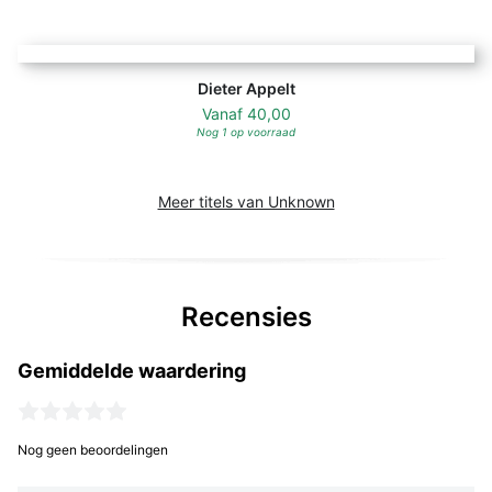
Dieter Appelt
Vanaf
40,00
Nog 1 op voorraad
Meer titels van Unknown
Recensies
Gemiddelde waardering
Nog geen beoordelingen