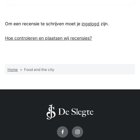
Om een recensie te schrijven moet je
ingelogd
zijn.
Hoe controleren en plaatsen wij recensies?
Home
>
Food and the city
Volg ons op