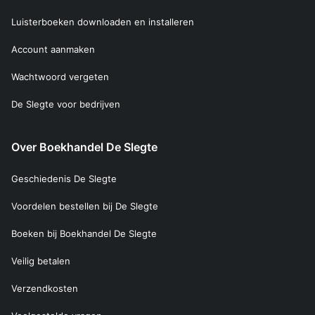
Luisterboeken downloaden en installeren
Account aanmaken
Wachtwoord vergeten
De Slegte voor bedrijven
Over Boekhandel De Slegte
Geschiedenis De Slegte
Voordelen bestellen bij De Slegte
Boeken bij Boekhandel De Slegte
Veilig betalen
Verzendkosten