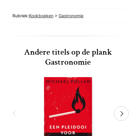
Rubriek:
Kookboeken
>
Gastronomie
Andere titels op de plank
Gastronomie