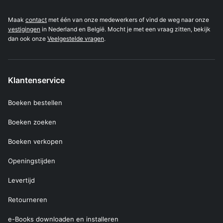
Maak
contact
met één van onze medewerkers of vind de weg naar onze
vestigingen
in Nederland en België. Mocht je met een vraag zitten, bekijk
dan ook onze
Veelgestelde vragen
.
Klantenservice
Boeken bestellen
Boeken zoeken
Boeken verkopen
Openingstijden
Levertijd
Retourneren
e-Books downloaden en installeren