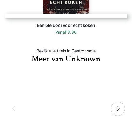
Een pleidooi voor echt koken
Vanaf
9,90
Bekijk alle titels in Gastronomie
Meer van Unknown
Dieter Appelt - Unknown