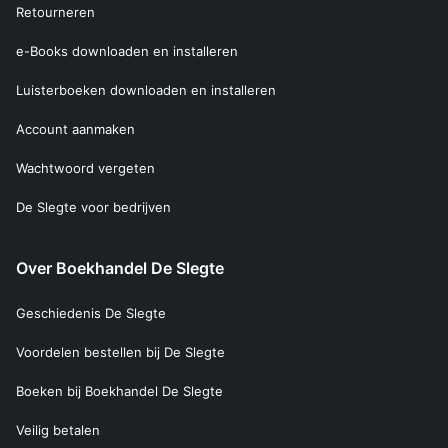
Retourneren
e-Books downloaden en installeren
Luisterboeken downloaden en installeren
Account aanmaken
Wachtwoord vergeten
De Slegte voor bedrijven
Over Boekhandel De Slegte
Geschiedenis De Slegte
Voordelen bestellen bij De Slegte
Boeken bij Boekhandel De Slegte
Veilig betalen