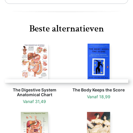
Beste alternatieven
The Digestive System
The Body Keeps the Score
Anatomical Chart
Vanaf
18,99
Vanaf
31,49