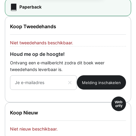
Paperback
Koop Tweedehands
Niet tweedehands beschikbaar.
Houd me op de hoogte!
Ontvang een e-mailbericht zodra dit boek weer
tweedehands leverbaar is.
Je e-mailadres
Web
only
Koop Nieuw
Niet nieuw beschikbaar.