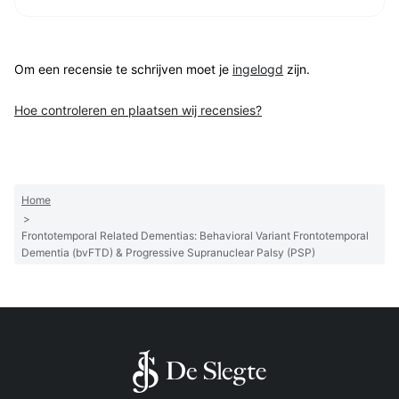
Om een recensie te schrijven moet je
ingelogd
zijn.
Hoe controleren en plaatsen wij recensies?
Home
>
Frontotemporal Related Dementias: Behavioral Variant Frontotemporal
Dementia (bvFTD) & Progressive Supranuclear Palsy (PSP)