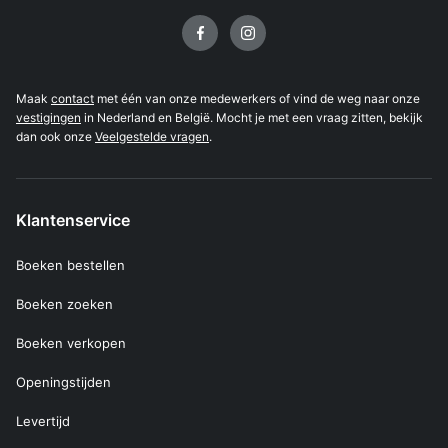
Volg ons op
Maak
contact
met één van onze medewerkers of vind de weg naar onze
vestigingen
in Nederland en België. Mocht je met een vraag zitten, bekijk
dan ook onze
Veelgestelde vragen
.
Klantenservice
Boeken bestellen
Boeken zoeken
Boeken verkopen
Openingstijden
Levertijd