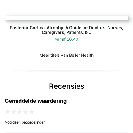
Posterior Cortical Atrophy: A Guide for Doctors, Nurses,
Caregivers, Patients, &...
Vanaf
26,49
Meer titels van Beller Health
Recensies
Gemiddelde waardering
Nog geen beoordelingen