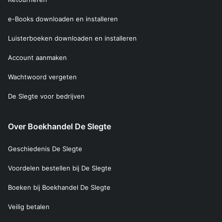
e-Books downloaden en installeren
Luisterboeken downloaden en installeren
Account aanmaken
Wachtwoord vergeten
De Slegte voor bedrijven
Over Boekhandel De Slegte
Geschiedenis De Slegte
Voordelen bestellen bij De Slegte
Boeken bij Boekhandel De Slegte
Veilig betalen