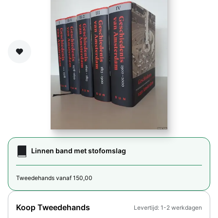
Zet op verlanglijst
Linnen band met stofomslag
Tweedehands vanaf 150,00
Koop Tweedehands
Levertijd: 1-2 werkdagen