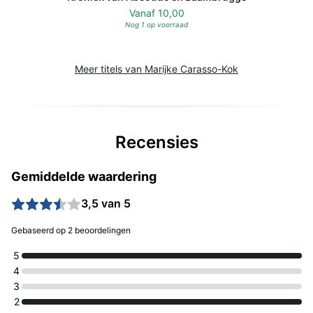
Vanaf
10,00
Nog 1 op voorraad
Meer titels van Marijke Carasso-Kok
Recensies
Gemiddelde waardering
3,5 van 5
Gebaseerd op 2 beoordelingen
5
4
3
2