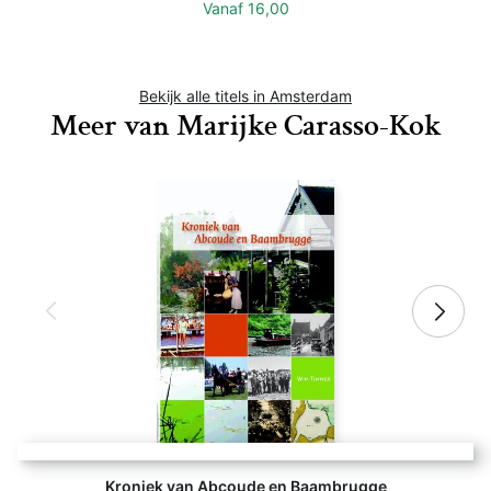
Vanaf
16,00
Bekijk alle titels in Amsterdam
Meer van Marijke Carasso-Kok
Kroniek van Abcoude en Baambrugge