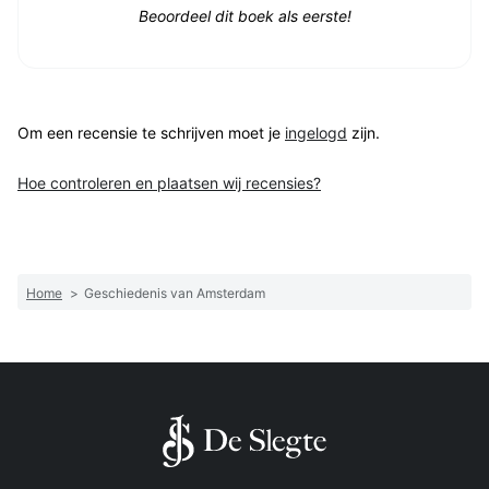
Beoordeel dit boek als eerste!
Om een recensie te schrijven moet je
ingelogd
zijn.
Hoe controleren en plaatsen wij recensies?
Home
>
Geschiedenis van Amsterdam