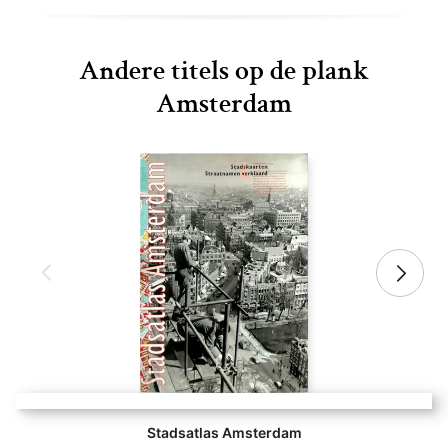
Andere titels op de plank
Amsterdam
Stadsatlas Amsterdam