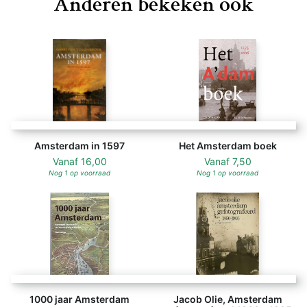
Anderen bekeken ook
Amsterdam in 1597
Het Amsterdam boek
Vanaf
16,00
Vanaf
7,50
Nog 1 op voorraad
Nog 1 op voorraad
1000 jaar Amsterdam
Jacob Olie, Amsterdam