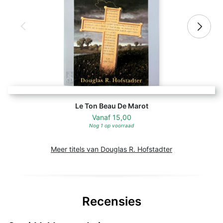
Le Ton Beau De Marot
Vanaf
15,00
Nog 1 op voorraad
Meer titels van Douglas R. Hofstadter
Recensies