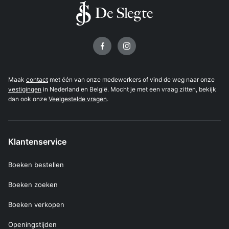
Volg ons op
Maak
contact
met één van onze medewerkers of vind de weg naar onze
vestigingen
in Nederland en België. Mocht je met een vraag zitten, bekijk
dan ook onze
Veelgestelde vragen
.
Klantenservice
Boeken bestellen
Boeken zoeken
Boeken verkopen
Openingstijden