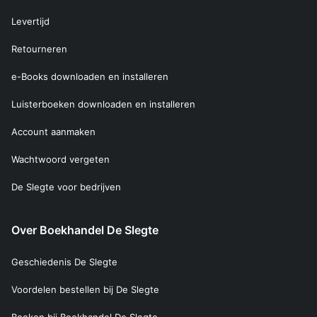
Levertijd
Retourneren
e-Books downloaden en installeren
Luisterboeken downloaden en installeren
Account aanmaken
Wachtwoord vergeten
De Slegte voor bedrijven
Over Boekhandel De Slegte
Geschiedenis De Slegte
Voordelen bestellen bij De Slegte