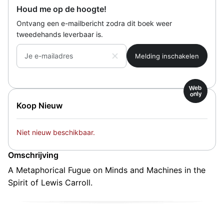
Houd me op de hoogte!
Ontvang een e-mailbericht zodra dit boek weer
tweedehands leverbaar is.
Je e-mailadres
Web
only
Koop Nieuw
Niet nieuw beschikbaar.
Omschrijving
A Metaphorical Fugue on Minds and Machines in the
Spirit of Lewis Carroll.