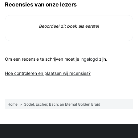
Recensies van onze lezers
Beoordeel dit boek als eerste!
Om een recensie te schrijven moet je
ingelogd
zijn.
Hoe controleren en plaatsen wij recensies?
Home
>
Gödel, Escher, Bach: an Eternal Golden Braid