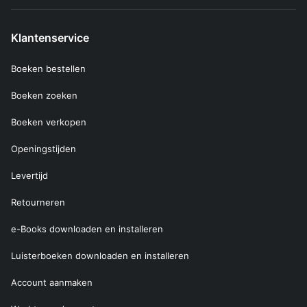
Klantenservice
Boeken bestellen
Boeken zoeken
Boeken verkopen
Openingstijden
Levertijd
Retourneren
e-Books downloaden en installeren
Luisterboeken downloaden en installeren
Account aanmaken