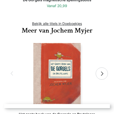
Vanaf
20,99
Bekijk alle titels in Doeboekjes
Meer van Jochem Myjer