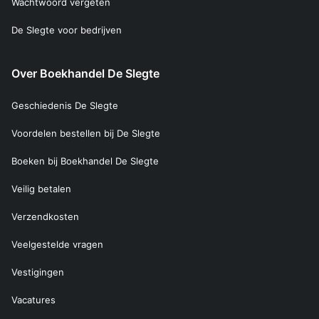
Wachtwoord vergeten
De Slegte voor bedrijven
Over Boekhandel De Slegte
Geschiedenis De Slegte
Voordelen bestellen bij De Slegte
Boeken bij Boekhandel De Slegte
Veilig betalen
Verzendkosten
Veelgestelde vragen
Vestigingen
Vacatures