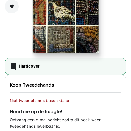
Zet op verlanglijst
Hardcover
Koop Tweedehands
Niet tweedehands beschikbaar.
Houd me op de hoogte!
Ontvang een e-mailbericht zodra dit boek weer
tweedehands leverbaar is.