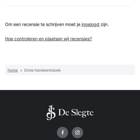
Om een recensie te schrijven moet je
ingelogd
zijn.
Hoe controleren en plaatsen wij recensies?
Home
>
Grote handwerkboek
Volg ons op