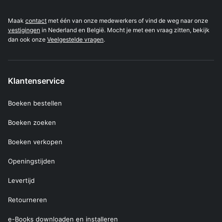
Maak
contact
met één van onze medewerkers of vind de weg naar onze
vestigingen
in Nederland en België. Mocht je met een vraag zitten, bekijk
dan ook onze
Veelgestelde vragen
.
Klantenservice
Boeken bestellen
Boeken zoeken
Boeken verkopen
Openingstijden
Levertijd
Retourneren
e-Books downloaden en installeren