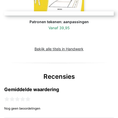
Patronen tekenen: aanpassingen
Vanaf
39,95
Bekijk alle titels in Handwerk
Recensies
Gemiddelde waardering
Nog geen beoordelingen