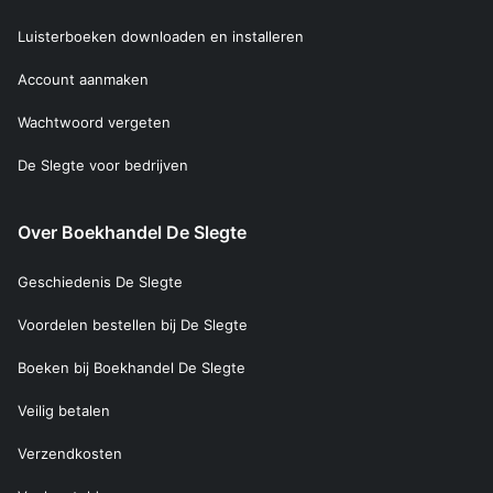
Luisterboeken downloaden en installeren
Account aanmaken
Wachtwoord vergeten
De Slegte voor bedrijven
Over Boekhandel De Slegte
Geschiedenis De Slegte
Voordelen bestellen bij De Slegte
Boeken bij Boekhandel De Slegte
Veilig betalen
Verzendkosten