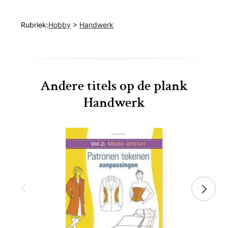
Rubriek:
Hobby
>
Handwerk
Andere titels op de plank
Handwerk