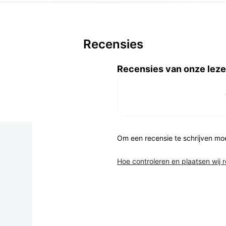
Recensies
Recensies van onze leze
Om een recensie te schrijven mo
Hoe controleren en plaatsen wij 