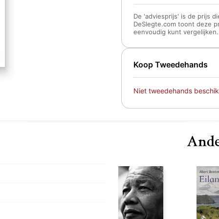
De 'adviesprijs' is de prijs
DeSlegte.com toont deze prij
eenvoudig kunt vergelijken.
Koop Tweedehands
Niet tweedehands beschik
Ande