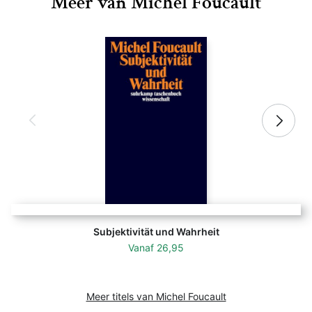
Meer van Michel Foucault
Subjektivität und Wahrheit
Vanaf
26,95
Meer titels van Michel Foucault