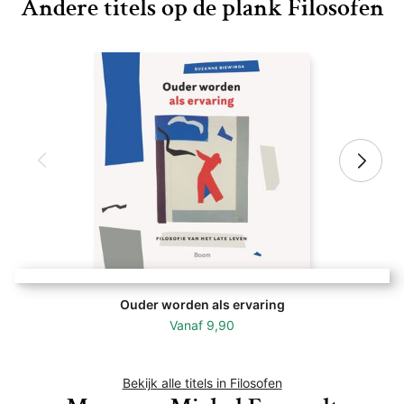
Andere titels op de plank Filosofen
Ouder worden als ervaring
Vanaf
9,90
Bekijk alle titels in Filosofen