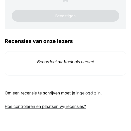
Recensies van onze lezers
Beoordeel dit boek als eerste!
Om een recensie te schrijven moet je
ingelogd
zijn.
Hoe controleren en plaatsen wij recensies?