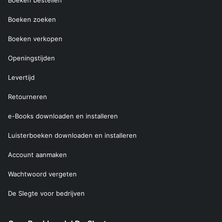
Boeken bestellen
Boeken zoeken
Boeken verkopen
Openingstijden
Levertijd
Retourneren
e-Books downloaden en installeren
Luisterboeken downloaden en installeren
Account aanmaken
Wachtwoord vergeten
De Slegte voor bedrijven