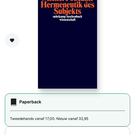
Zet op verlanglijst
Paperback
Tweedehands vanaf 17,00. Nieuw vanaf 32,95