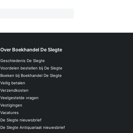
Over Boekhandel De Slegte
Geschiedenis De Slegte
Voordelen bestellen bij De Slegte
Boeken bij Boekhandel De Slegte
Veilig betalen
Verzendkosten
Veelgestelde vragen
Vestigingen
Vacatures
De Slegte nieuwsbrief
De Slegte Antiquariaat nieuwsbrief