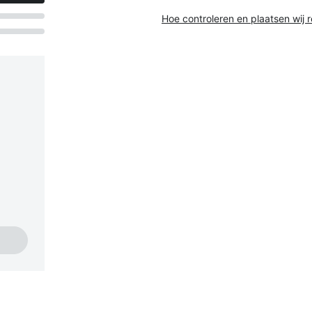
Hoe controleren en plaatsen wij 