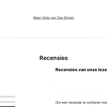
Meer titels van Dan Brown
Recensies
Recensies van onze leze
Om een recensie te schrijven mo