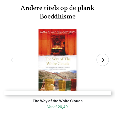
Andere titels op de plank
Boeddhisme
The Way of the White Clouds
Vanaf
26,49