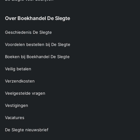
Over Boekhandel De Slegte
Geschiedenis De Slegte
Voordelen bestellen bij De Slegte
Boeken bij Boekhandel De Slegte
Veilig betalen
Verzendkosten
Veelgestelde vragen
Vestigingen
Vacatures
De Slegte nieuwsbrief