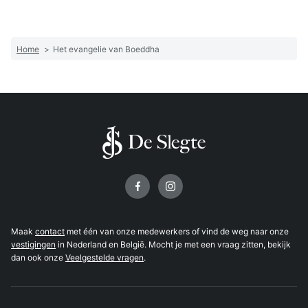
Home
>
Het evangelie van Boeddha
Volg ons op
Maak
contact
met één van onze medewerkers of vind de weg naar onze
vestigingen
in Nederland en België. Mocht je met een vraag zitten, bekijk
dan ook onze
Veelgestelde vragen
.