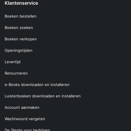
Klantenservice
Boeken bestellen
Boeken zoeken
Boeken verkopen
Openingstijden
Levertijd
Retourneren
e-Books downloaden en installeren
Luisterboeken downloaden en installeren
Account aanmaken
Wachtwoord vergeten
De Slegte voor bedrijven