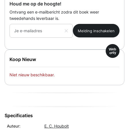
Houd me op de hoogte!
Ontvang een e-mailbericht zodra dit boek weer
tweedehands leverbaar is.
Je e-mailadres
Web
only
Koop Nieuw
Niet nieuw beschikbaar.
Specificaties
Auteur:
E. C. Houbolt