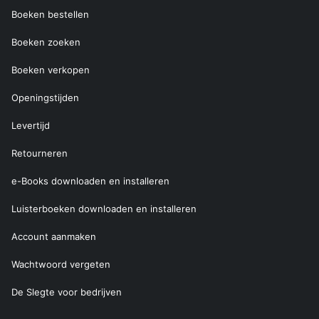
Boeken bestellen
Boeken zoeken
Boeken verkopen
Openingstijden
Levertijd
Retourneren
e-Books downloaden en installeren
Luisterboeken downloaden en installeren
Account aanmaken
Wachtwoord vergeten
De Slegte voor bedrijven