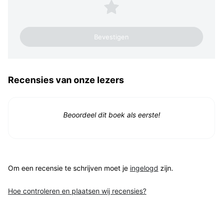
1 ster
Recensies van onze lezers
Beoordeel dit boek als eerste!
Om een recensie te schrijven moet je
ingelogd
zijn.
Hoe controleren en plaatsen wij recensies?