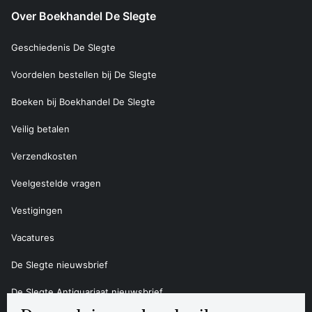
Over Boekhandel De Slegte
Geschiedenis De Slegte
Voordelen bestellen bij De Slegte
Boeken bij Boekhandel De Slegte
Veilig betalen
Verzendkosten
Veelgestelde vragen
Vestigingen
Vacatures
De Slegte nieuwsbrief
De Slegte Antiquariaat nieuwsbrief