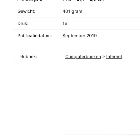
Gewicht:
401 gram
Druk:
1e
Publicatiedatum:
September 2019
Rubriek:
Computerboeken
>
Internet