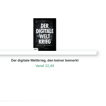
Der digitale Weltkrieg, den keiner bemerkt
Vanaf
22,49