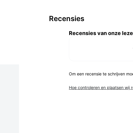
Recensies
Recensies van onze leze
Om een recensie te schrijven mo
Hoe controleren en plaatsen wij 