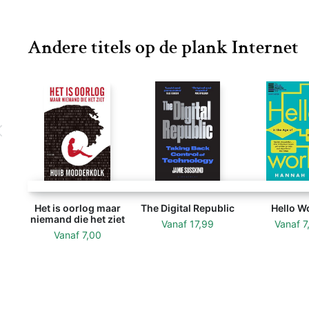
Andere titels op de plank Internet
Het is oorlog maar
The Digital Republic
Hello W
niemand die het ziet
Vanaf
17,99
Vanaf
7
Vanaf
7,00