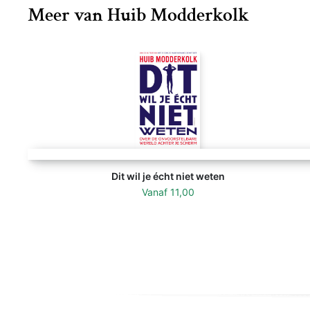
Meer van Huib Modderkolk
Dit wil je écht niet weten
Vanaf
11,00