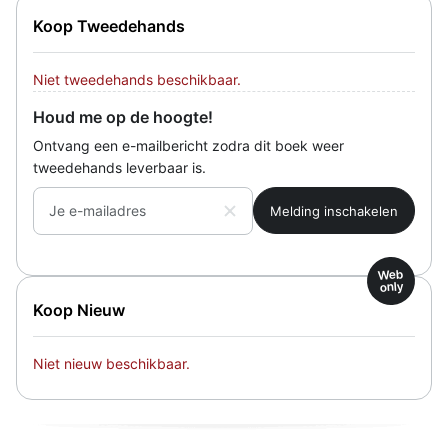
Koop Tweedehands
Niet tweedehands beschikbaar.
Houd me op de hoogte!
Ontvang een e-mailbericht zodra dit boek weer
tweedehands leverbaar is.
Je e-mailadres
Web
only
Koop Nieuw
Niet nieuw beschikbaar.