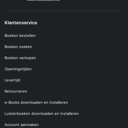
Klantenservice
Boeken bestellen
Boeken zoeken
Boeken verkopen
Openingstijden
Levertijd
Retourneren
e-Books downloaden en installeren
Luisterboeken downloaden en installeren
Account aanmaken