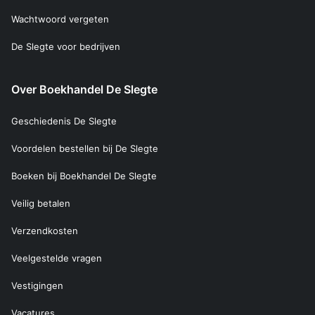
Wachtwoord vergeten
De Slegte voor bedrijven
Over Boekhandel De Slegte
Geschiedenis De Slegte
Voordelen bestellen bij De Slegte
Boeken bij Boekhandel De Slegte
Veilig betalen
Verzendkosten
Veelgestelde vragen
Vestigingen
Vacatures