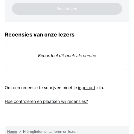
Recensies van onze lezers
Beoordeel dit boek als eerste!
Om een recensie te schrijven moet je
ingelogd
zijn.
Hoe controleren en plaatsen wij recensies?
Home
>
Hiërogliefen ontcijferen en lezen