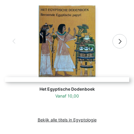
Het Egyptische Dodenboek
Vanaf
10,00
Bekijk alle titels in Egyptologie