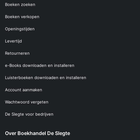
Boeken zoeken
Boeken verkopen
Openingstijden
Levertijd
Retourneren
e-Books downloaden en installeren
Luisterboeken downloaden en installeren
Account aanmaken
Wachtwoord vergeten
De Slegte voor bedrijven
Over Boekhandel De Slegte