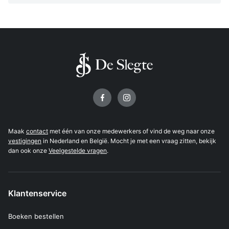
Volg ons op
Maak
contact
met één van onze medewerkers of vind de weg naar onze
vestigingen
in Nederland en België. Mocht je met een vraag zitten, bekijk
dan ook onze
Veelgestelde vragen
.
Klantenservice
Boeken bestellen