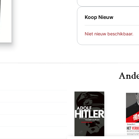
Koop Nieuw
Niet nieuw beschikbaar.
Ande