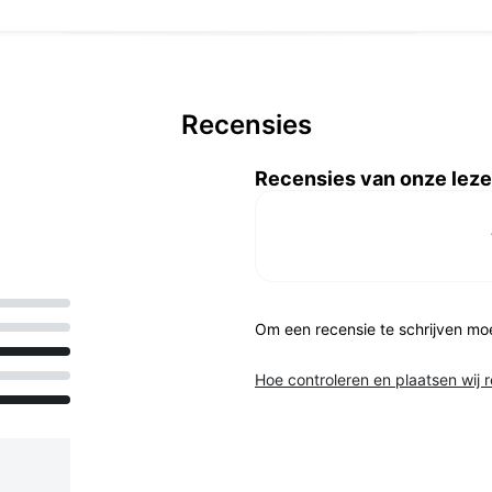
Recensies
Recensies van onze leze
Om een recensie te schrijven mo
Hoe controleren en plaatsen wij 