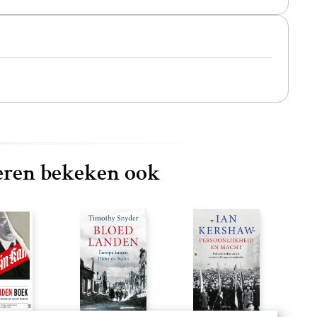
ren bekeken ook