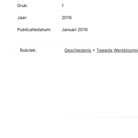
Druk:
1
Jaar:
2016
Publicatiedatum:
Januari 2016
Rubriek:
Geschiedenis
>
Tweede Wereldoorlo