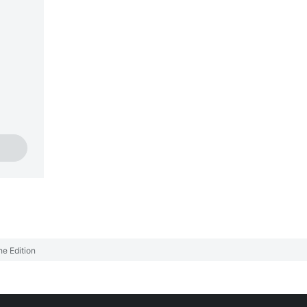
he Edition