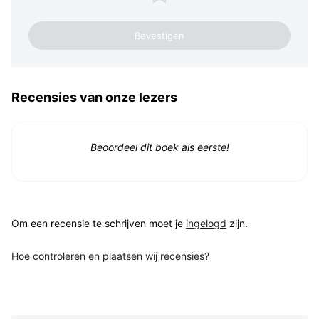
Recensies van onze lezers
Beoordeel dit boek als eerste!
Om een recensie te schrijven moet je
ingelogd
zijn.
Hoe controleren en plaatsen wij recensies?