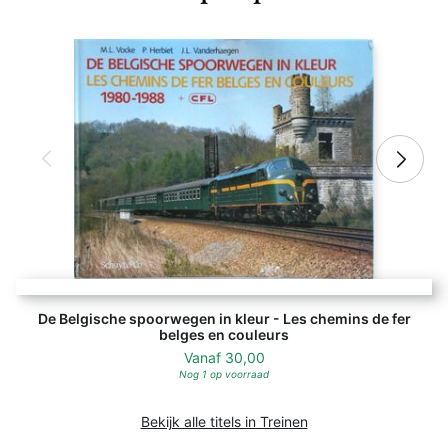
De Belgische spoorwegen in kleur - Les chemins de fer
belges en couleurs
Vanaf
30,00
Nog 1 op voorraad
Bekijk alle titels in Treinen