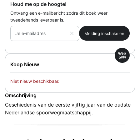
Houd me op de hoogte!
Ontvang een e-mailbericht zodra dit boek weer
tweedehands leverbaar is.
Je e-mailadres
Web
only
Koop Nieuw
Niet nieuw beschikbaar.
Omschrijving
Geschiedenis van de eerste vijftig jaar van de oudste
Nederlandse spoorwegmaatschappij.