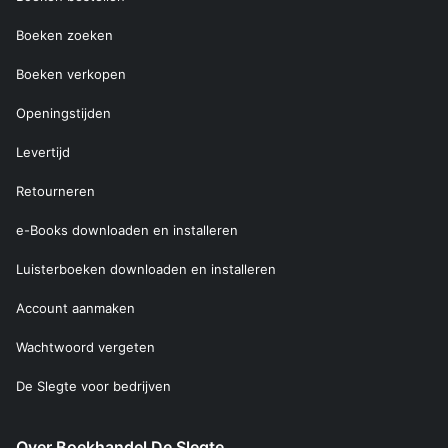
Boeken zoeken
Boeken verkopen
Openingstijden
Levertijd
Retourneren
e-Books downloaden en installeren
Luisterboeken downloaden en installeren
Account aanmaken
Wachtwoord vergeten
De Slegte voor bedrijven
Over Boekhandel De Slegte