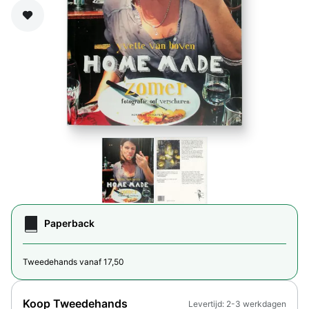
Zet op verlanglijst
Paperback
Tweedehands vanaf 17,50
Koop Tweedehands
Levertijd: 2-3 werkdagen