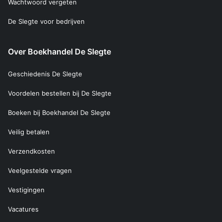
Wachtwoord vergeten
De Slegte voor bedrijven
Over Boekhandel De Slegte
Geschiedenis De Slegte
Voordelen bestellen bij De Slegte
Boeken bij Boekhandel De Slegte
Veilig betalen
Verzendkosten
Veelgestelde vragen
Vestigingen
Vacatures