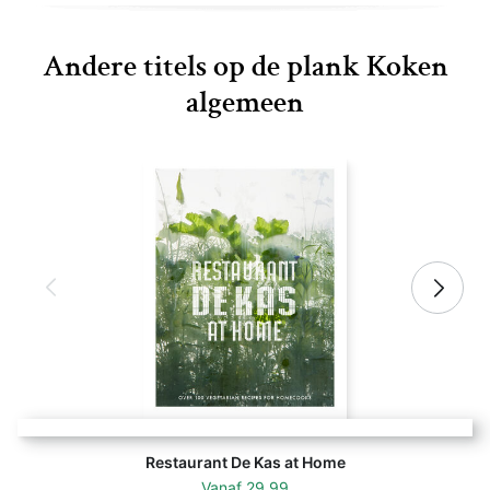
Andere titels op de plank Koken
algemeen
Restaurant De Kas at Home
Vanaf
29,99