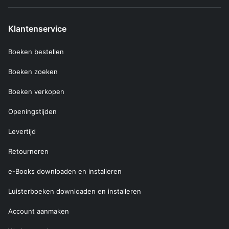
Klantenservice
Boeken bestellen
Boeken zoeken
Boeken verkopen
Openingstijden
Levertijd
Retourneren
e-Books downloaden en installeren
Luisterboeken downloaden en installeren
Account aanmaken