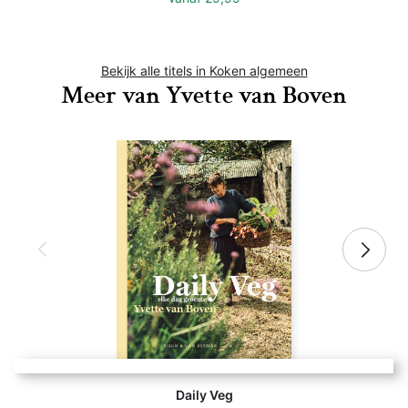
Bekijk alle titels in Koken algemeen
Meer van Yvette van Boven
Daily Veg