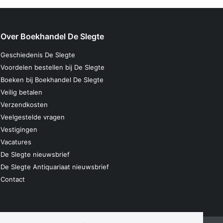
Over Boekhandel De Slegte
Geschiedenis De Slegte
Voordelen bestellen bij De Slegte
Boeken bij Boekhandel De Slegte
Veilig betalen
Verzendkosten
Veelgestelde vragen
Vestigingen
Vacatures
De Slegte nieuwsbrief
De Slegte Antiquariaat nieuwsbrief
Contact