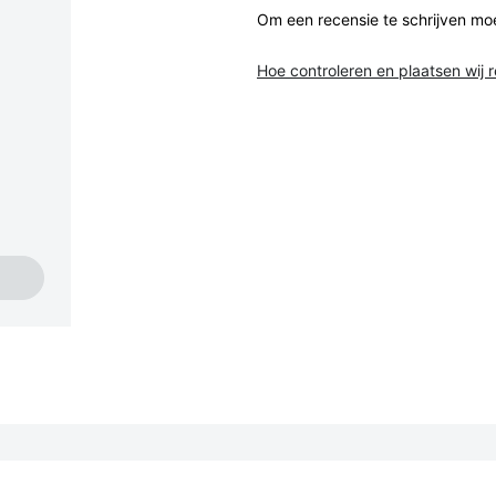
Om een recensie te schrijven mo
Hoe controleren en plaatsen wij 