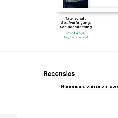
Täterschaft,
Strafverfolgung,
Schuldentlastung
Vanaf
45,00
Nog 1 op voorraad
Recensies
Recensies van onze leze