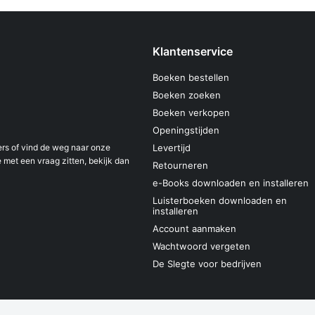
Klantenservice
Boeken bestellen
Boeken zoeken
Boeken verkopen
Openingstijden
s of vind de weg naar onze
Levertijd
 met een vraag zitten, bekijk dan
Retourneren
e-Books downloaden en installeren
Luisterboeken downloaden en
installeren
Account aanmaken
Wachtwoord vergeten
De Slegte voor bedrijven