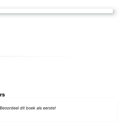
rs
Beoordeel dit boek als eerste!