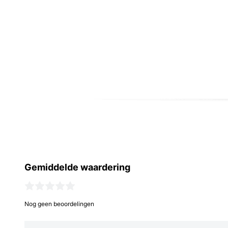
Gemiddelde waardering
Nog geen beoordelingen