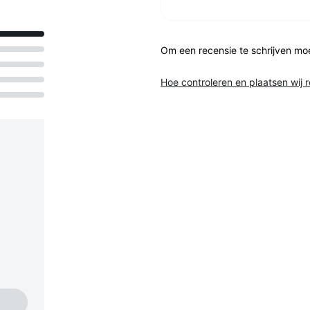
Om een recensie te schrijven mo
Hoe controleren en plaatsen wij 