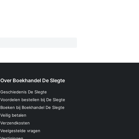
Over Boekhandel De Slegte
Geschiedenis De Slegte
Voordelen bestellen bij De Slegte
Boeken bij Boekhandel De Slegte
Veilig betalen
Verzendkosten
Veelgestelde vragen
Vestigingen