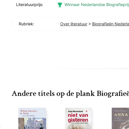
Literatuurprijs:
Winnaar Nederlandse Biografiepri
Rubriek:
Over literatuur
>
Biografieën Nederl
Andere titels op de plank Biografi