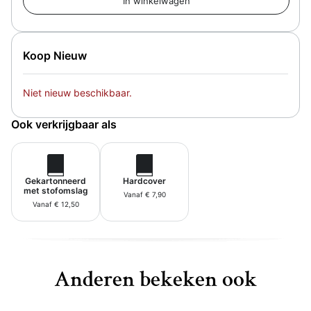
Koop Nieuw
Niet nieuw beschikbaar.
Ook verkrijgbaar als
Gekartonneerd
Hardcover
met stofomslag
Vanaf € 7,90
Vanaf € 12,50
Anderen bekeken ook