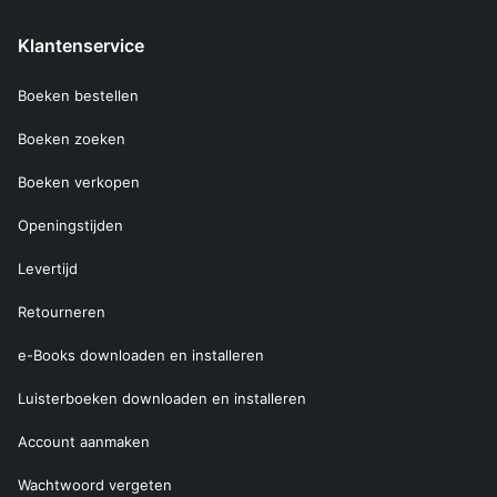
Klantenservice
Boeken bestellen
Boeken zoeken
Boeken verkopen
Openingstijden
Levertijd
Retourneren
e-Books downloaden en installeren
Luisterboeken downloaden en installeren
Account aanmaken
Wachtwoord vergeten