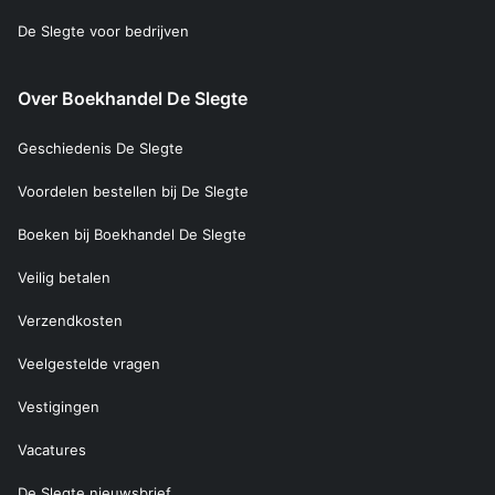
De Slegte voor bedrijven
Over Boekhandel De Slegte
Geschiedenis De Slegte
Voordelen bestellen bij De Slegte
Boeken bij Boekhandel De Slegte
Veilig betalen
Verzendkosten
Veelgestelde vragen
Vestigingen
Vacatures
De Slegte nieuwsbrief