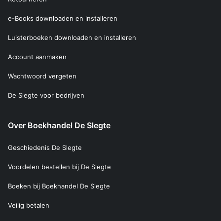
e-Books downloaden en installeren
Luisterboeken downloaden en installeren
Account aanmaken
Wachtwoord vergeten
De Slegte voor bedrijven
Over Boekhandel De Slegte
Geschiedenis De Slegte
Voordelen bestellen bij De Slegte
Boeken bij Boekhandel De Slegte
Veilig betalen