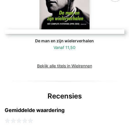
De man en zijn wielerverhalen
Vanaf
11,50
Bekijk alle titels in Wielrennen
Recensies
Gemiddelde waardering