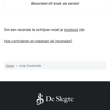
Beoordeel dit boek als eerste!
Om een recensie te schrijven moet je
ingelogd
zijn.
Hoe controleren en plaatsen wij recensies?
Home
>
Joop Zoetemelk