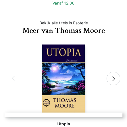
Vanaf
12,00
Bekijk alle titels in Esoterie
Meer van Thomas Moore
Utopia