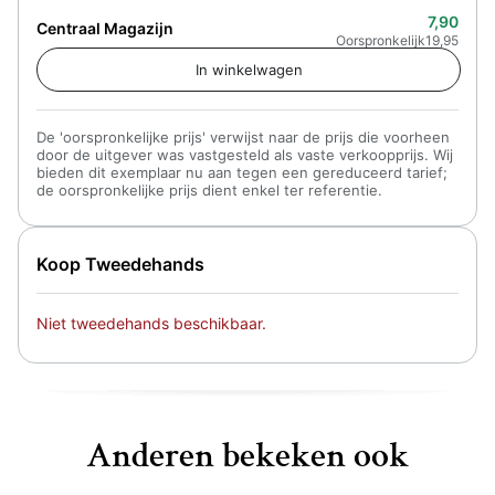
7,90
Centraal Magazijn
Oorspronkelijk
19,95
De 'oorspronkelijke prijs' verwijst naar de prijs die voorheen
door de uitgever was vastgesteld als vaste verkoopprijs. Wij
bieden dit exemplaar nu aan tegen een gereduceerd tarief;
de oorspronkelijke prijs dient enkel ter referentie.
Koop Tweedehands
Niet tweedehands beschikbaar.
Anderen bekeken ook