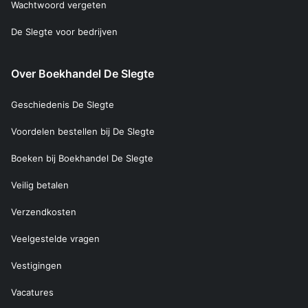
Wachtwoord vergeten
De Slegte voor bedrijven
Over Boekhandel De Slegte
Geschiedenis De Slegte
Voordelen bestellen bij De Slegte
Boeken bij Boekhandel De Slegte
Veilig betalen
Verzendkosten
Veelgestelde vragen
Vestigingen
Vacatures