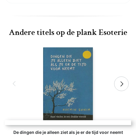
Andere titels op de plank Esoterie
De dingen die je alleen ziet als je er de tijd voor neemt