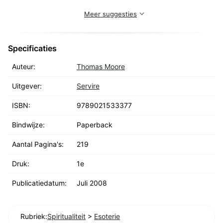
Meer suggesties
Specificaties
Auteur:
Thomas Moore
Uitgever:
Servire
ISBN:
9789021533377
Bindwijze:
Paperback
Aantal Pagina's:
219
Druk:
1e
Publicatiedatum:
Juli 2008
Rubriek:
Spiritualiteit
>
Esoterie