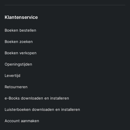
Klantenservice
Boeken bestellen
Boeken zoeken
Boeken verkopen
Openingstijden
Levertijd
Retourneren
e-Books downloaden en installeren
Luisterboeken downloaden en installeren
Account aanmaken