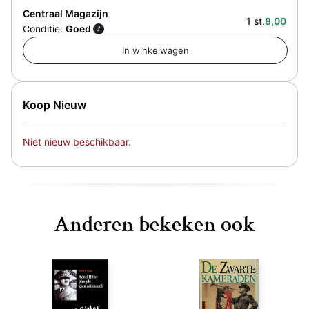
Centraal Magazijn
1 st.
8,00
Conditie:
Goed
?
Koop Nieuw
Niet nieuw beschikbaar.
Anderen bekeken ook