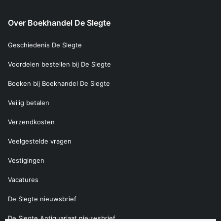
Over Boekhandel De Slegte
Geschiedenis De Slegte
Voordelen bestellen bij De Slegte
Boeken bij Boekhandel De Slegte
Veilig betalen
Verzendkosten
Veelgestelde vragen
Vestigingen
Vacatures
De Slegte nieuwsbrief
De Slegte Antiquariaat nieuwsbrief