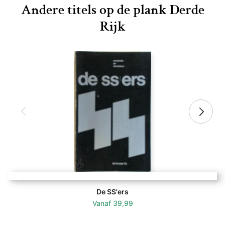
Andere titels op de plank Derde
Rijk
De SS'ers
Vanaf
39,99