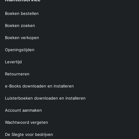
Boeken bestellen
Boeken zoeken
Boeken verkopen
Openingstijden
Levertijd
Retourneren
e-Books downloaden en installeren
Luisterboeken downloaden en installeren
Account aanmaken
Wachtwoord vergeten
De Slegte voor bedrijven