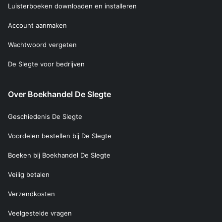
Luisterboeken downloaden en installeren
Account aanmaken
Wachtwoord vergeten
De Slegte voor bedrijven
Over Boekhandel De Slegte
Geschiedenis De Slegte
Voordelen bestellen bij De Slegte
Boeken bij Boekhandel De Slegte
Veilig betalen
Verzendkosten
Veelgestelde vragen