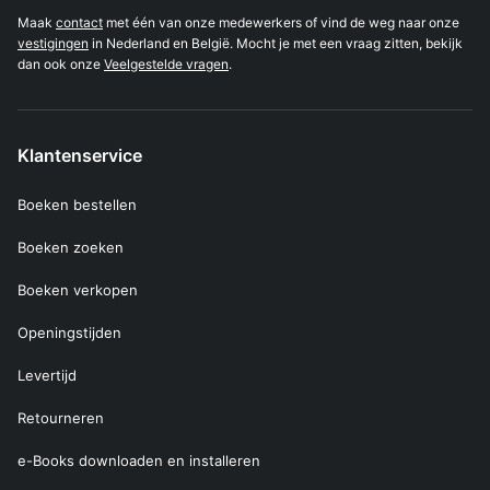
Maak
contact
met één van onze medewerkers of vind de weg naar onze
vestigingen
in Nederland en België. Mocht je met een vraag zitten, bekijk
dan ook onze
Veelgestelde vragen
.
Klantenservice
Boeken bestellen
Boeken zoeken
Boeken verkopen
Openingstijden
Levertijd
Retourneren
e-Books downloaden en installeren