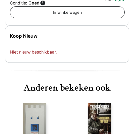
Conditie:
Goed
?
Koop Nieuw
Niet nieuw beschikbaar.
Anderen bekeken ook