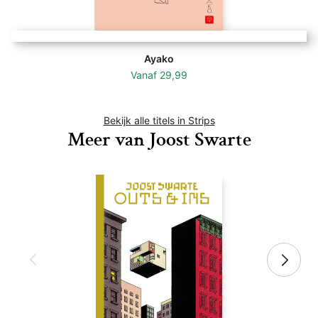
Ayako
Vanaf
29,99
Bekijk alle titels in Strips
Meer van Joost Swarte