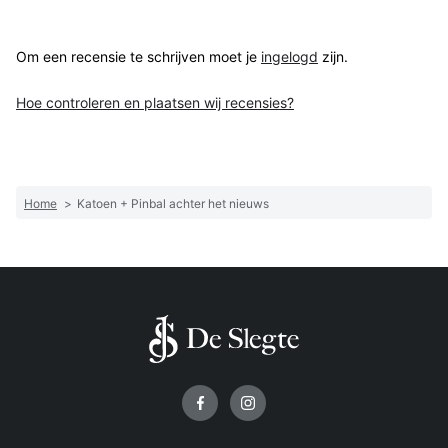
Om een recensie te schrijven moet je
ingelogd
zijn.
Hoe controleren en plaatsen wij recensies?
Home
>
Katoen + Pinbal achter het nieuws
Volg ons op