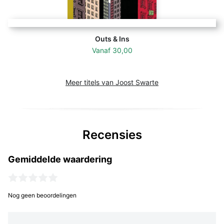
Outs & Ins
Vanaf
30,00
Meer titels van Joost Swarte
Recensies
Gemiddelde waardering
Nog geen beoordelingen