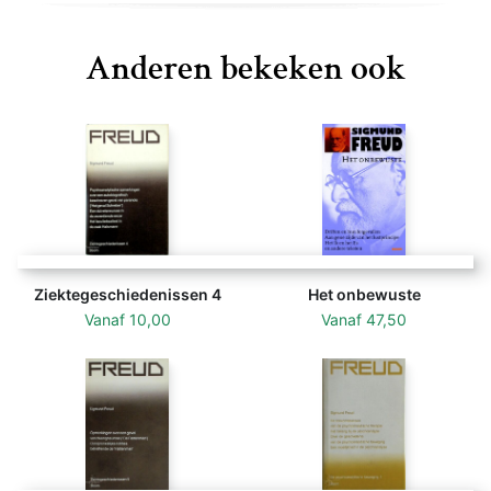
Anderen bekeken ook
Ziektegeschiedenissen 4
Het onbewuste
Vanaf
10,00
Vanaf
47,50