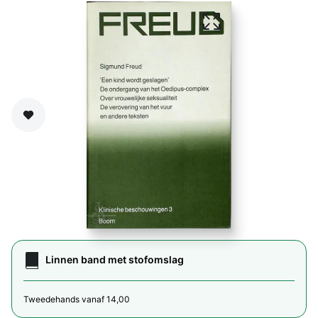
Zet op verlanglijst
Linnen band met stofomslag
Tweedehands vanaf 14,00