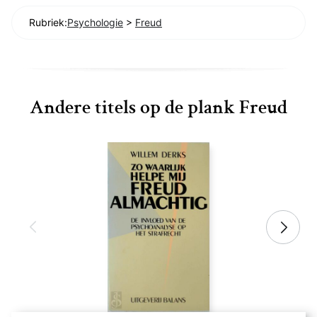
Rubriek:
Psychologie
>
Freud
Andere titels op de plank Freud