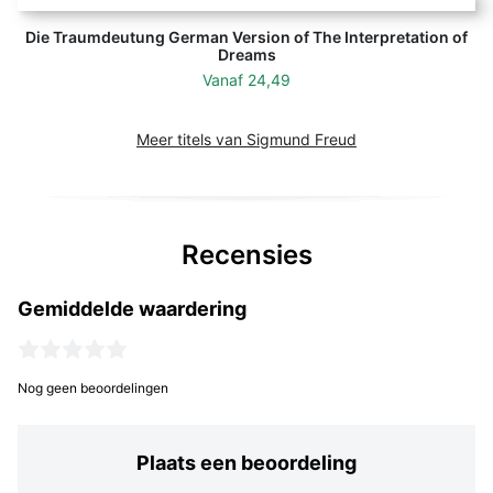
Die Traumdeutung German Version of The Interpretation of
Dreams
Vanaf
24,49
Meer titels van Sigmund Freud
Recensies
Gemiddelde waardering
Nog geen beoordelingen
Plaats een beoordeling