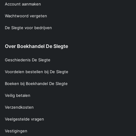
Account aanmaken
Wachtwoord vergeten
De Slegte voor bedrijven
Over Boekhandel De Slegte
Geschiedenis De Slegte
Voordelen bestellen bij De Slegte
Boeken bij Boekhandel De Slegte
Veilig betalen
Verzendkosten
Veelgestelde vragen
Vestigingen