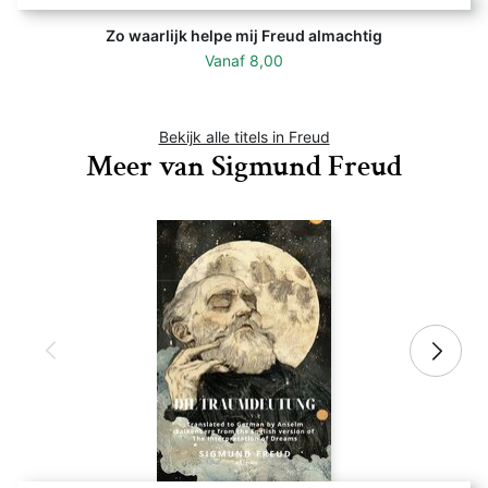
Zo waarlijk helpe mij Freud almachtig
Vanaf
8,00
Bekijk alle titels in Freud
Meer van Sigmund Freud