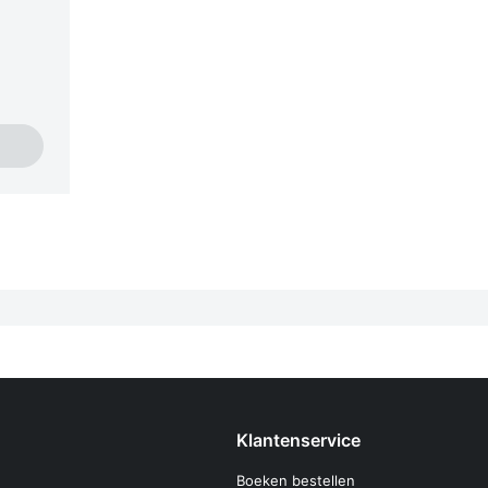
Klantenservice
Boeken bestellen