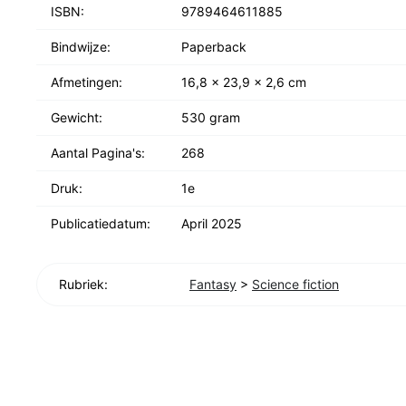
ISBN:
9789464611885
Bindwijze:
Paperback
Afmetingen:
16,8 x 23,9 x 2,6 cm
Gewicht:
530 gram
Aantal Pagina's:
268
Druk:
1e
Publicatiedatum:
April 2025
Rubriek:
Fantasy
>
Science fiction