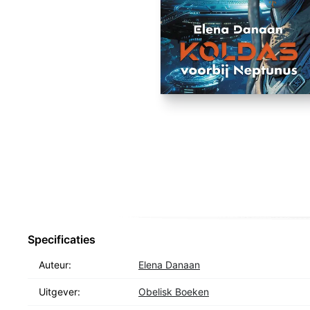
Specificaties
Auteur:
Elena Danaan
Uitgever:
Obelisk Boeken