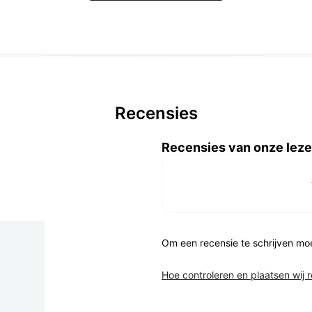
Recensies
Recensies van onze leze
Om een recensie te schrijven mo
Hoe controleren en plaatsen wij 