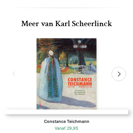
Meer van Karl Scheerlinck
Constance Teichmann
Vanaf
29,95