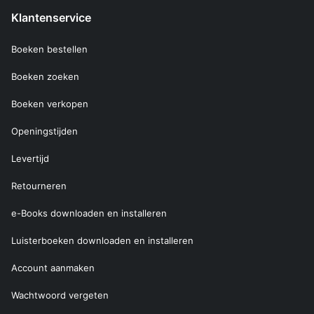
Klantenservice
Boeken bestellen
Boeken zoeken
Boeken verkopen
Openingstijden
Levertijd
Retourneren
e-Books downloaden en installeren
Luisterboeken downloaden en installeren
Account aanmaken
Wachtwoord vergeten