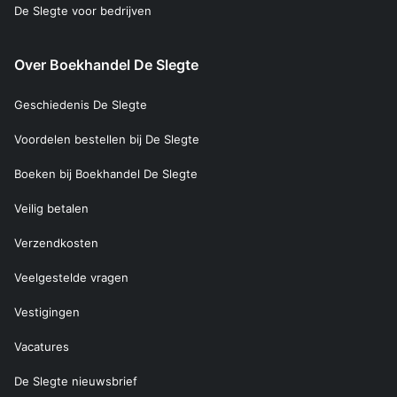
De Slegte voor bedrijven
Over Boekhandel De Slegte
Geschiedenis De Slegte
Voordelen bestellen bij De Slegte
Boeken bij Boekhandel De Slegte
Veilig betalen
Verzendkosten
Veelgestelde vragen
Vestigingen
Vacatures
De Slegte nieuwsbrief