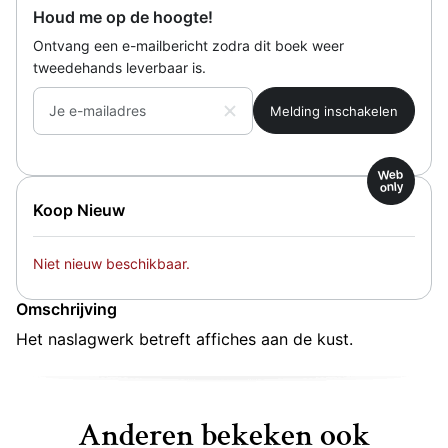
Houd me op de hoogte!
Ontvang een e-mailbericht zodra dit boek weer
tweedehands leverbaar is.
Je e-mailadres
Web
only
Koop Nieuw
Niet nieuw beschikbaar.
Omschrijving
Het naslagwerk betreft affiches aan de kust.
Anderen bekeken ook