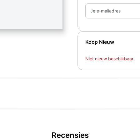
Je e-mailadres
Koop Nieuw
Niet nieuw beschikbaar.
Recensies