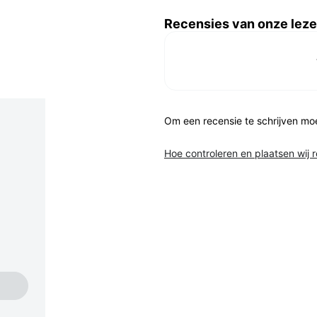
Recensies van onze leze
Om een recensie te schrijven mo
Hoe controleren en plaatsen wij 