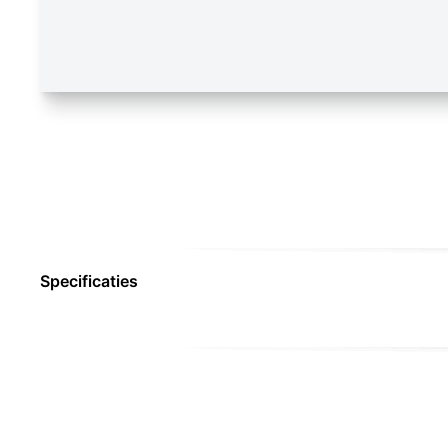
Specificaties