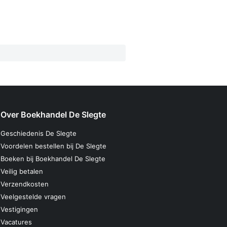
Over Boekhandel De Slegte
Geschiedenis De Slegte
Voordelen bestellen bij De Slegte
Boeken bij Boekhandel De Slegte
Veilig betalen
Verzendkosten
Veelgestelde vragen
Vestigingen
Vacatures