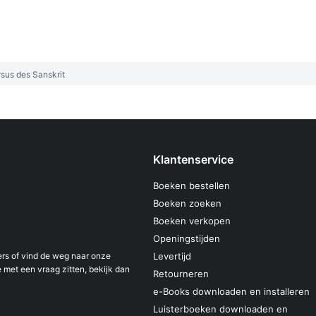
sus des Sanskrit
Klantenservice
Boeken bestellen
Boeken zoeken
Boeken verkopen
Openingstijden
s of vind de weg naar onze
Levertijd
 met een vraag zitten, bekijk dan
Retourneren
e-Books downloaden en installeren
Luisterboeken downloaden en