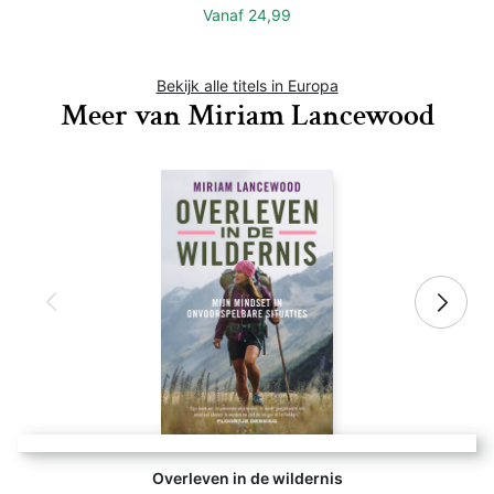
Vanaf
24,99
Bekijk alle titels in Europa
Meer van Miriam Lancewood
Overleven in de wildernis