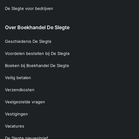
De Slegte voor bedrijven
Over Boekhandel De Slegte
Geschiedenis De Slegte
Voordelen bestellen bij De Slegte
Boeken bij Boekhandel De Slegte
Veilig betalen
Verzendkosten
Veelgestelde vragen
Vestigingen
Vacatures
De Slegte nieuwsbrief