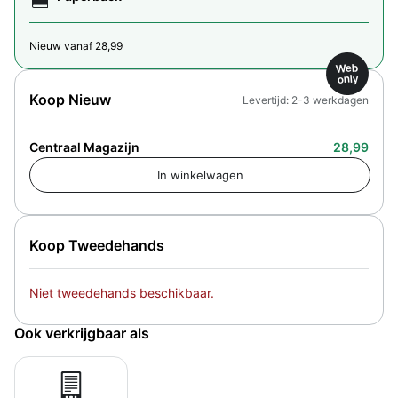
Nieuw vanaf 28,99
Web
only
Koop Nieuw
Levertijd: 2-3 werkdagen
Centraal Magazijn
28,99
Koop Tweedehands
Niet tweedehands beschikbaar.
Ook verkrijgbaar als