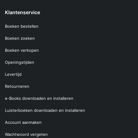
Klantenservice
Boeken bestellen
Boeken zoeken
Boeken verkopen
Openingstijden
Levertijd
Retourneren
e-Books downloaden en installeren
Luisterboeken downloaden en installeren
Account aanmaken
Wachtwoord vergeten