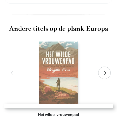
Andere titels op de plank Europa
Het wilde-vrouwenpad