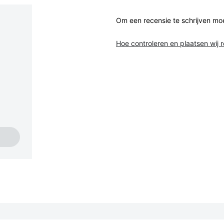
Om een recensie te schrijven mo
Hoe controleren en plaatsen wij 