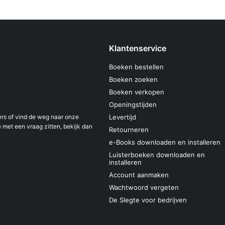
Klantenservice
Boeken bestellen
Boeken zoeken
Boeken verkopen
Openingstijden
s of vind de weg naar onze
Levertijd
 met een vraag zitten, bekijk dan
Retourneren
e-Books downloaden en installeren
Luisterboeken downloaden en
installeren
Account aanmaken
Wachtwoord vergeten
De Slegte voor bedrijven