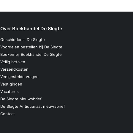
Over Boekhandel De Slegte
Geschiedenis De Slegte
Voordelen bestellen bij De Slegte
Boeken bij Boekhandel De Slegte
Veilig betalen
Verzendkosten
Veelgestelde vragen
Vestigingen
Vacatures
De Slegte nieuwsbrief
De Slegte Antiquariaat nieuwsbrief
Contact