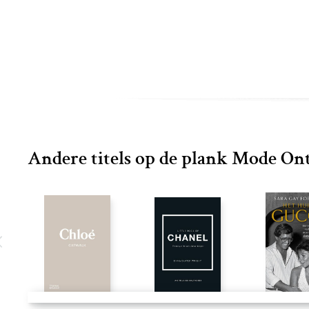
Andere titels op de plank Mode On