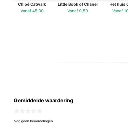
Chloé Catwalk
Little Book of Chanel
Het huis 
Vanaf
45,00
Vanaf
9,50
Vanaf
1
Gemiddelde waardering
Nog geen beoordelingen