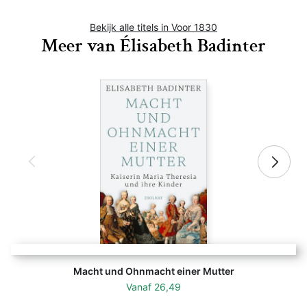
Bekijk alle titels in Voor 1830
Meer van Élisabeth Badinter
Macht und Ohnmacht einer Mutter
Vanaf
26,49