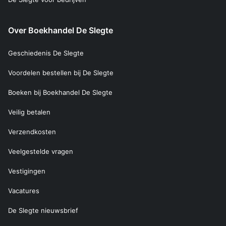
Over Boekhandel De Slegte
Geschiedenis De Slegte
Voordelen bestellen bij De Slegte
Boeken bij Boekhandel De Slegte
Veilig betalen
Verzendkosten
Veelgestelde vragen
Vestigingen
Vacatures
De Slegte nieuwsbrief