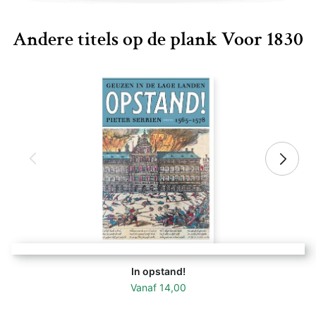
Andere titels op de plank Voor 1830
In opstand!
Vanaf
14,00