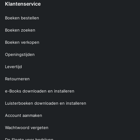
Klantenservice
Boeken bestellen
Boeken zoeken
Boeken verkopen
Openingstijden
Levertijd
Retourneren
e-Books downloaden en installeren
Luisterboeken downloaden en installeren
Account aanmaken
Wachtwoord vergeten
De Slegte voor bedrijven