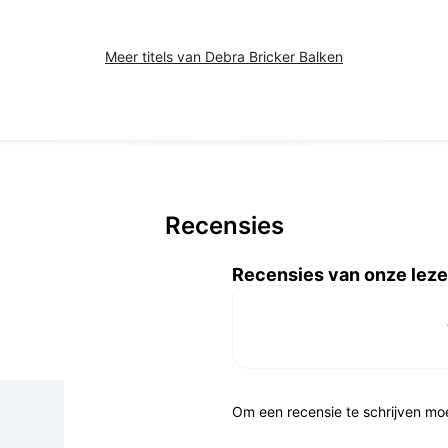
Meer titels van Debra Bricker Balken
Recensies
Recensies van onze leze
Om een recensie te schrijven mo