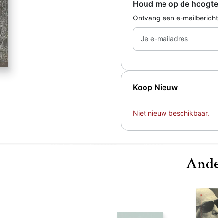
Houd me op de hoogte
Ontvang een e-mailbericht
Je e-mailadres
Koop Nieuw
Niet nieuw beschikbaar.
Ande