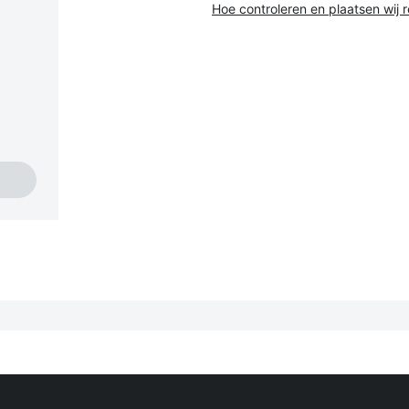
Hoe controleren en plaatsen wij 