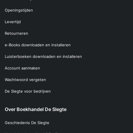
Openingstijden
Levertijd
Retourneren
e-Books downloaden en installeren
Luisterboeken downloaden en installeren
Account aanmaken
Wachtwoord vergeten
De Slegte voor bedrijven
Over Boekhandel De Slegte
Geschiedenis De Slegte