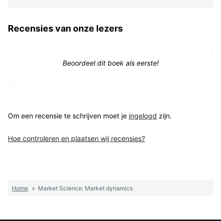
Recensies van onze lezers
Beoordeel dit boek als eerste!
Om een recensie te schrijven moet je
ingelogd
zijn.
Hoe controleren en plaatsen wij recensies?
Home
>
Market Science: Market dynamics