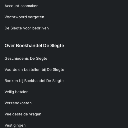
Account aanmaken
Wachtwoord vergeten
De Slegte voor bedrijven
Over Boekhandel De Slegte
Geschiedenis De Slegte
Voordelen bestellen bij De Slegte
Boeken bij Boekhandel De Slegte
Veilig betalen
Verzendkosten
Veelgestelde vragen
Vestigingen