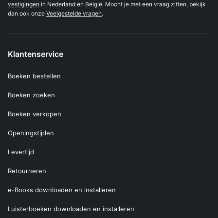
vestigingen
in Nederland en België. Mocht je met een vraag zitten, bekijk
dan ook onze
Veelgestelde vragen
.
Klantenservice
Boeken bestellen
Boeken zoeken
Boeken verkopen
Openingstijden
Levertijd
Retourneren
e-Books downloaden en installeren
Luisterboeken downloaden en installeren