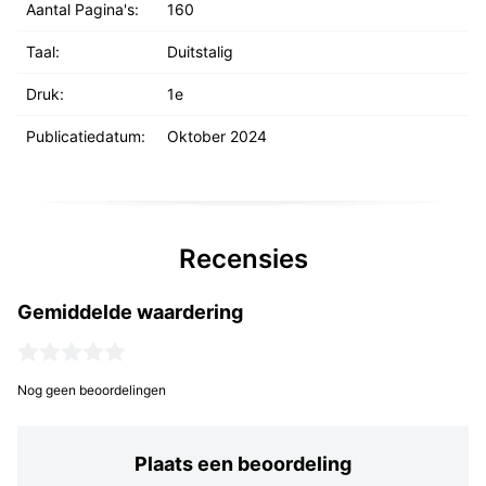
Aantal Pagina's:
160
Taal:
Duitstalig
Druk:
1e
Publicatiedatum:
Oktober 2024
Recensies
Gemiddelde waardering
Nog geen beoordelingen
Plaats een beoordeling