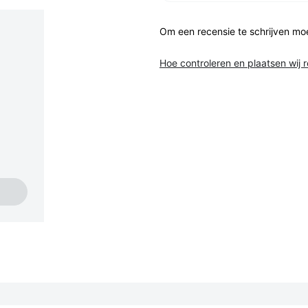
Om een recensie te schrijven mo
Hoe controleren en plaatsen wij 