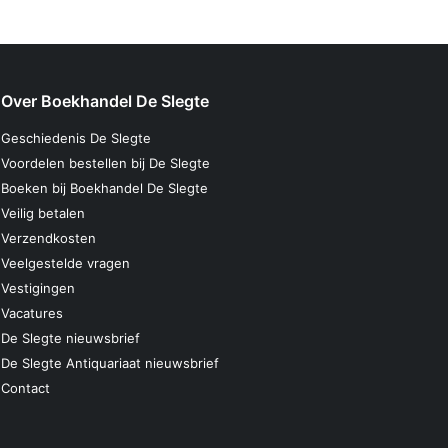
Over Boekhandel De Slegte
Geschiedenis De Slegte
Voordelen bestellen bij De Slegte
Boeken bij Boekhandel De Slegte
Veilig betalen
Verzendkosten
Veelgestelde vragen
Vestigingen
Vacatures
De Slegte nieuwsbrief
De Slegte Antiquariaat nieuwsbrief
Contact