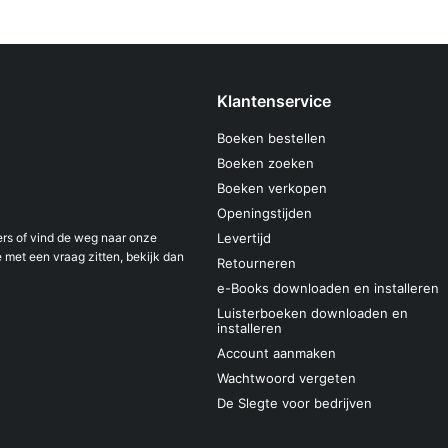
Klantenservice
Boeken bestellen
Boeken zoeken
Boeken verkopen
Openingstijden
s of vind de weg naar onze
Levertijd
 met een vraag zitten, bekijk dan
Retourneren
e-Books downloaden en installeren
Luisterboeken downloaden en
installeren
Account aanmaken
Wachtwoord vergeten
De Slegte voor bedrijven