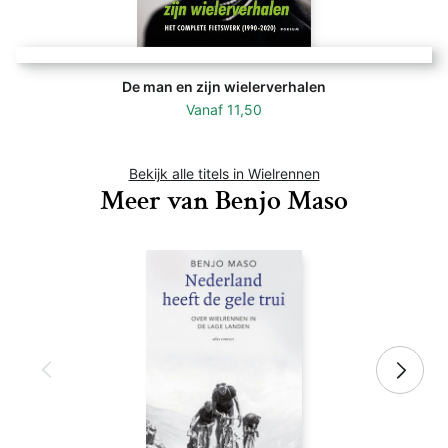
De man en zijn wielerverhalen
Vanaf
11,50
Bekijk alle titels in Wielrennen
Meer van Benjo Maso