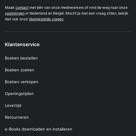
Maak
contact
met één van onze medewerkers of vind de weg naar onze
vestigingen
in Nederland en België. Mocht je met een vraag zitten, bekijk
dan ook onze
Veelgestelde vragen
.
Klantenservice
Boeken bestellen
Boeken zoeken
Boeken verkopen
Openingstijden
Levertijd
Retourneren
e-Books downloaden en installeren