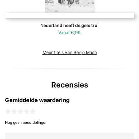
Nederland heeft de gele trui
Vanaf
6,99
Meer titels van Benjo Maso
Recensies
Gemiddelde waardering
Nog geen beoordelingen