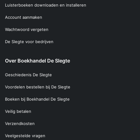
Luisterboeken downloaden en installeren
Account aanmaken
Wachtwoord vergeten
De Slegte voor bedrijven
Over Boekhandel De Slegte
Geschiedenis De Slegte
Voordelen bestellen bij De Slegte
Boeken bij Boekhandel De Slegte
Veilig betalen
Verzendkosten
Veelgestelde vragen