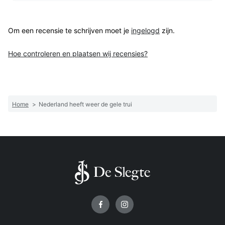
Om een recensie te schrijven moet je
ingelogd
zijn.
Hoe controleren en plaatsen wij recensies?
Home
>
Nederland heeft weer de gele trui
Volg ons op