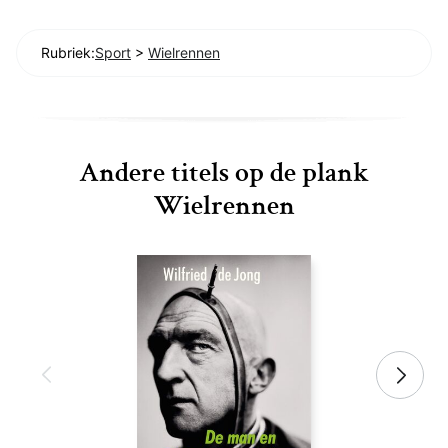
Rubriek:
Sport
>
Wielrennen
Andere titels op de plank
Wielrennen