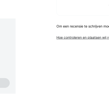
Om een recensie te schrijven mo
Hoe controleren en plaatsen wij 