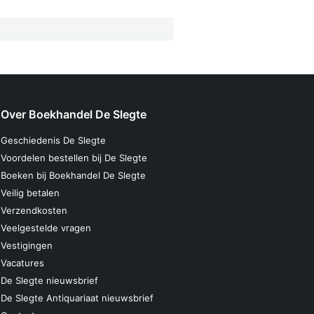
Over Boekhandel De Slegte
Geschiedenis De Slegte
Voordelen bestellen bij De Slegte
Boeken bij Boekhandel De Slegte
Veilig betalen
Verzendkosten
Veelgestelde vragen
Vestigingen
Vacatures
De Slegte nieuwsbrief
De Slegte Antiquariaat nieuwsbrief