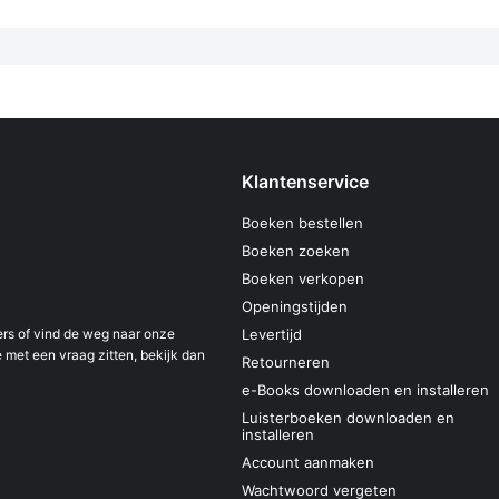
Klantenservice
Boeken bestellen
Boeken zoeken
Boeken verkopen
Openingstijden
s of vind de weg naar onze
Levertijd
 met een vraag zitten, bekijk dan
Retourneren
e-Books downloaden en installeren
Luisterboeken downloaden en
installeren
Account aanmaken
Wachtwoord vergeten