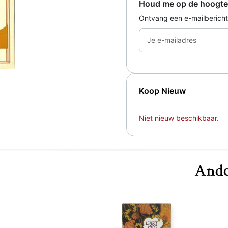
Houd me op de hoogte
Ontvang een e-mailbericht
Je e-mailadres
Koop Nieuw
Niet nieuw beschikbaar.
Ande