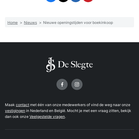
Home
>
Nieuws
>
Nieuwe openingstijden voor boekinkoop
Volg ons op
Maak
contact
met één van onze medewerkers of vind de weg naar onze
vestigingen
in Nederland en België. Mocht je met een vraag zitten, bekijk
dan ook onze
Veelgestelde vragen
.