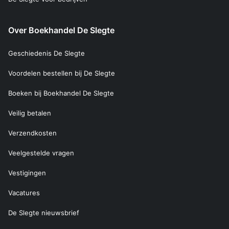
Over Boekhandel De Slegte
Geschiedenis De Slegte
Voordelen bestellen bij De Slegte
Boeken bij Boekhandel De Slegte
Veilig betalen
Verzendkosten
Veelgestelde vragen
Vestigingen
Vacatures
De Slegte nieuwsbrief