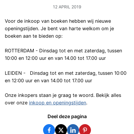
12
APRIL
2019
Voor de inkoop van boeken hebben wij nieuwe
openingstijden. Je bent van harte welkom om je
boeken aan te bieden op:
ROTTERDAM - Dinsdag tot en met zaterdag, tussen
10:00 en 12:00 uur en van 14.00 tot 17.00 uur
LEIDEN - Dinsdag tot en met zaterdag, tussen 10:00
en 12:00 uur en van 14.00 tot 17.00 uur
Onze inkopers staan je graag te woord. Bekijk alles
over onze
inkoop en openingstijden
.
Deel deze pagina
Facebook
Twitter
LinkedIn
Pinterest