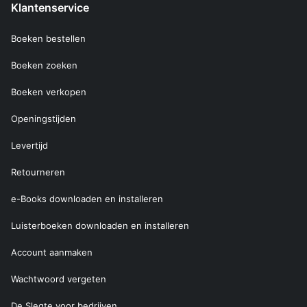
Klantenservice
Boeken bestellen
Boeken zoeken
Boeken verkopen
Openingstijden
Levertijd
Retourneren
e-Books downloaden en installeren
Luisterboeken downloaden en installeren
Account aanmaken
Wachtwoord vergeten
De Slegte voor bedrijven