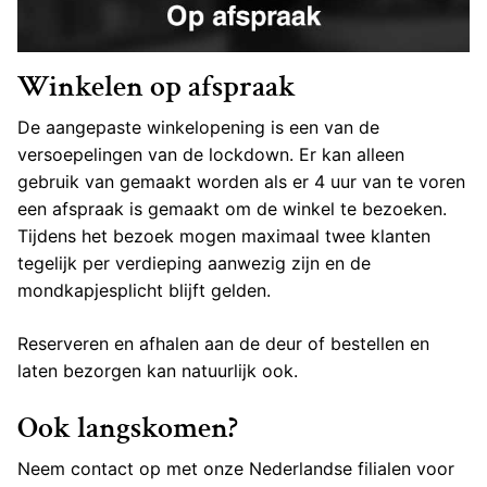
Winkelen op afspraak
De aangepaste winkelopening is een van de
versoepelingen van de lockdown. Er kan alleen
gebruik van gemaakt worden als er 4 uur van te voren
een afspraak is gemaakt om de winkel te bezoeken.
Tijdens het bezoek mogen maximaal twee klanten
tegelijk per verdieping aanwezig zijn en de
mondkapjesplicht blijft gelden.
Reserveren en afhalen aan de deur of bestellen en
laten bezorgen kan natuurlijk ook.
Ook langskomen?
Neem contact op met onze Nederlandse filialen voor