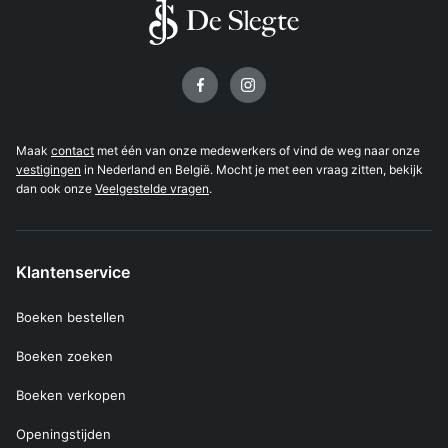
Volg ons op
Maak
contact
met één van onze medewerkers of vind de weg naar onze
vestigingen
in Nederland en België. Mocht je met een vraag zitten, bekijk
dan ook onze
Veelgestelde vragen
.
Klantenservice
Boeken bestellen
Boeken zoeken
Boeken verkopen
Openingstijden