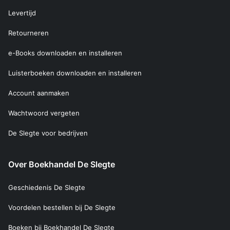
Levertijd
Retourneren
e-Books downloaden en installeren
Luisterboeken downloaden en installeren
Account aanmaken
Wachtwoord vergeten
De Slegte voor bedrijven
Over Boekhandel De Slegte
Geschiedenis De Slegte
Voordelen bestellen bij De Slegte
Boeken bij Boekhandel De Slegte