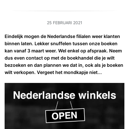
25
FEBRUARI
2021
Eindelijk mogen de Nederlandse filialen weer klanten
binnen laten. Lekker snuffelen tussen onze boeken
kan vanaf 3 maart weer. Wel enkel op afspraak. Neem
dus even contact op met de boekhandel die je wilt
bezoeken en dan plannen we dat in, ook als je boeken
wilt verkopen. Vergeet het mondkapje niet...