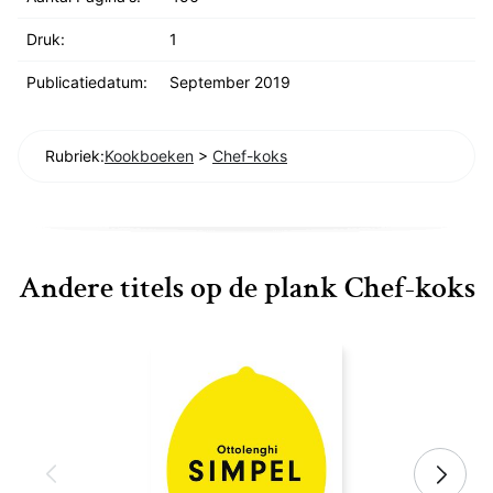
Druk:
1
Publicatiedatum:
September 2019
Rubriek:
Kookboeken
>
Chef-koks
Andere titels op de plank Chef-koks