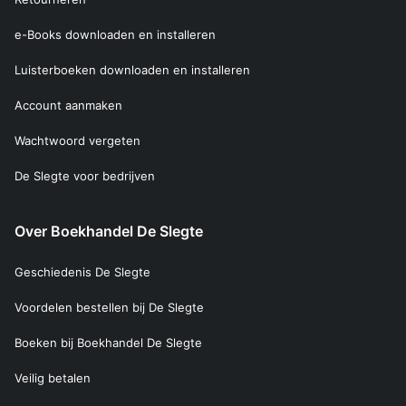
e-Books downloaden en installeren
Luisterboeken downloaden en installeren
Account aanmaken
Wachtwoord vergeten
De Slegte voor bedrijven
Over Boekhandel De Slegte
Geschiedenis De Slegte
Voordelen bestellen bij De Slegte
Boeken bij Boekhandel De Slegte
Veilig betalen