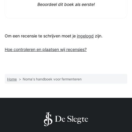
Beoordeel dit boek als eerste!
Om een recensie te schrijven moet je
ingelogd
zijn.
Hoe controleren en plaatsen wij recensies?
Home
>
Noma's handboek voor fermenteren