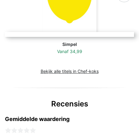
Simpel
Vanaf
34,99
Bekijk alle titels in Chef-koks
Recensies
Gemiddelde waardering