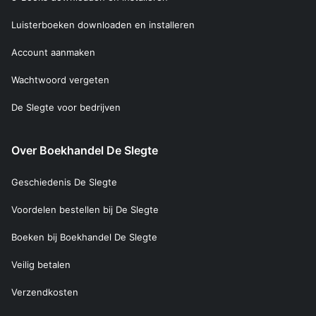
Luisterboeken downloaden en installeren
Account aanmaken
Wachtwoord vergeten
De Slegte voor bedrijven
Over Boekhandel De Slegte
Geschiedenis De Slegte
Voordelen bestellen bij De Slegte
Boeken bij Boekhandel De Slegte
Veilig betalen
Verzendkosten