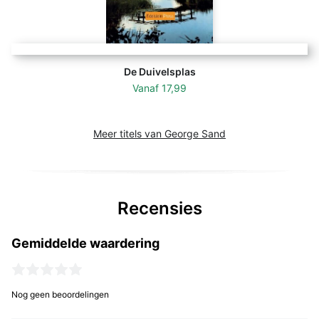
De Duivelsplas
Vanaf
17,99
Meer titels van George Sand
Recensies
Gemiddelde waardering
Nog geen beoordelingen