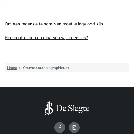
Om een recensie te schrijven moet je
ingelogd
zijn.
Hoe controleren en plaatsen wij recensies?
Home
>
Oeuvres autobiographiques
Volg ons op