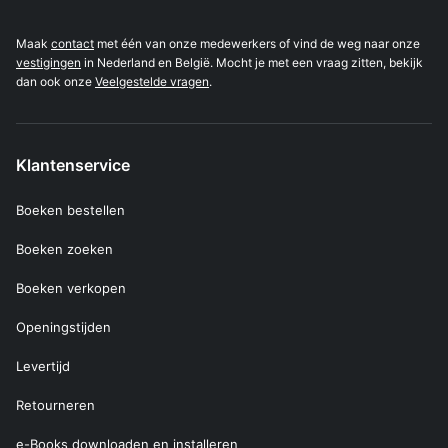
Maak
contact
met één van onze medewerkers of vind de weg naar onze
vestigingen
in Nederland en België. Mocht je met een vraag zitten, bekijk
dan ook onze
Veelgestelde vragen
.
Klantenservice
Boeken bestellen
Boeken zoeken
Boeken verkopen
Openingstijden
Levertijd
Retourneren
e-Books downloaden en installeren