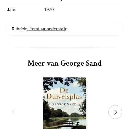
Jaar:
1970
Rubriek:
Literatuur anderstalig
Meer van George Sand