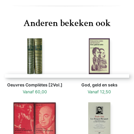
Anderen bekeken ook
Oeuvres Complètes [2Vol.]
God, geld en seks
Vanaf
60,00
Vanaf
12,50