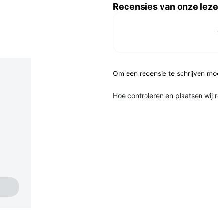
Recensies van onze leze
Om een recensie te schrijven mo
Hoe controleren en plaatsen wij 