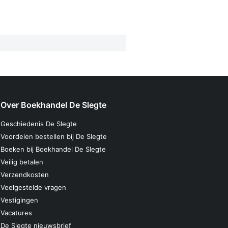
Over Boekhandel De Slegte
Geschiedenis De Slegte
Voordelen bestellen bij De Slegte
Boeken bij Boekhandel De Slegte
Veilig betalen
Verzendkosten
Veelgestelde vragen
Vestigingen
Vacatures
De Slegte nieuwsbrief