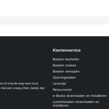
Klantenservice
Boeken bestellen
Boeken zoeken
Boeken verkopen
Openingstijden
s of vind de weg naar onze
Levertijd
 met een vraag zitten, bekijk dan
Retourneren
e-Books downloaden en installeren
Luisterboeken downloaden en
installeren