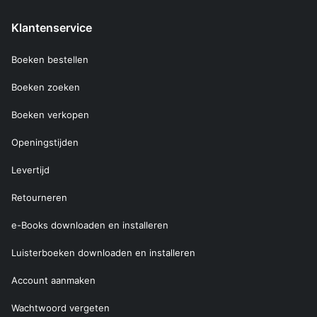
Klantenservice
Boeken bestellen
Boeken zoeken
Boeken verkopen
Openingstijden
Levertijd
Retourneren
e-Books downloaden en installeren
Luisterboeken downloaden en installeren
Account aanmaken
Wachtwoord vergeten