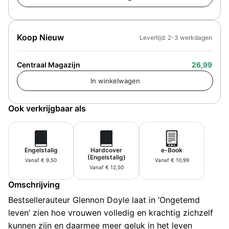
Koop Nieuw
Levertijd: 2-3 werkdagen
Centraal Magazijn
26,99
Ook verkrijgbaar als
Engelstalig
Hardcover
e-Book
(Engelstalig)
Vanaf € 9,50
Vanaf € 10,99
Vanaf € 12,50
Omschrijving
Bestsellerauteur Glennon Doyle laat in ‘Ongetemd
leven’ zien hoe vrouwen volledig en krachtig zichzelf
kunnen zijn en daarmee meer geluk in het leven