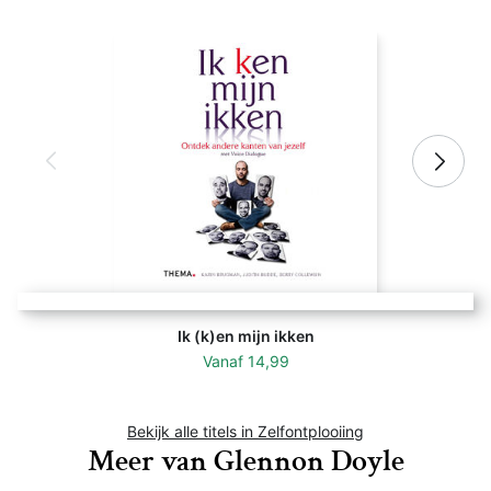
Ik (k)en mijn ikken
Vanaf
14,99
Bekijk alle titels in Zelfontplooiing
Meer van Glennon Doyle