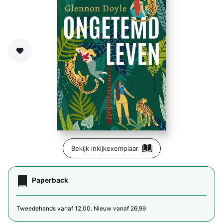
Zet op verlanglijst
Bekijk inkijkexemplaar
Paperback
Tweedehands vanaf 12,00. Nieuw vanaf 26,99