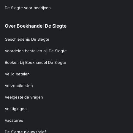
De Slegte voor bedrijven
Over Boekhandel De Slegte
Geschiedenis De Slegte
Voordelen bestellen bij De Slegte
Boeken bij Boekhandel De Slegte
Veilig betalen
Verzendkosten
Veelgestelde vragen
Vestigingen
Vacatures
De Slegte nieuwsbrief