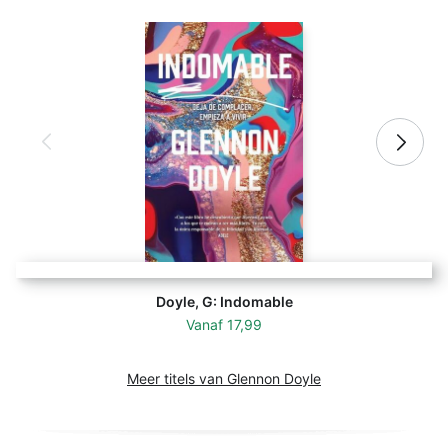
Doyle, G: Indomable
Vanaf
17,99
Meer titels van Glennon Doyle