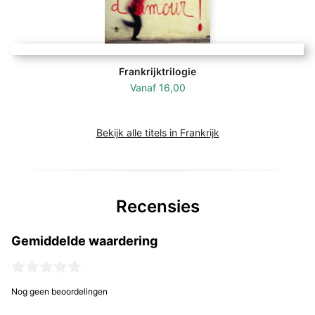
Frankrijktrilogie
Vanaf
16,00
Bekijk alle titels in Frankrijk
Recensies
Gemiddelde waardering
Nog geen beoordelingen