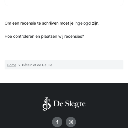
Om een recensie te schrijven moet je
ingelogd
zijn.
Hoe controleren en plaatsen wij recensies?
Home
>
Pétain et de Gaulle
Volg ons op