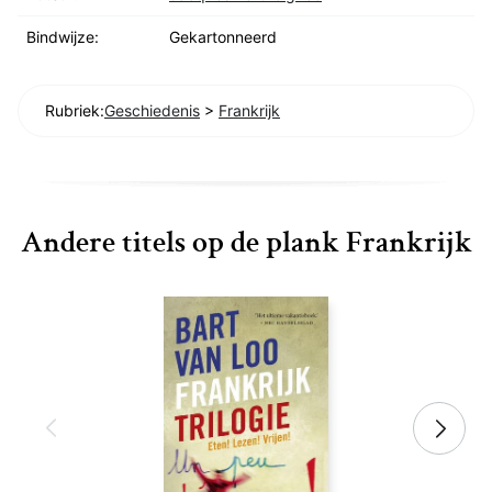
Bindwijze:
Gekartonneerd
Rubriek:
Geschiedenis
>
Frankrijk
Andere titels op de plank Frankrijk