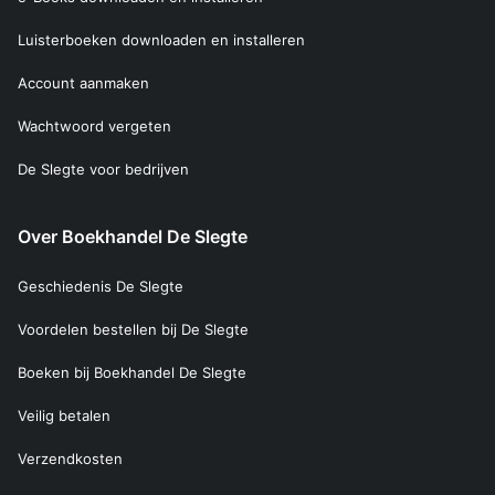
Luisterboeken downloaden en installeren
Account aanmaken
Wachtwoord vergeten
De Slegte voor bedrijven
Over Boekhandel De Slegte
Geschiedenis De Slegte
Voordelen bestellen bij De Slegte
Boeken bij Boekhandel De Slegte
Veilig betalen
Verzendkosten