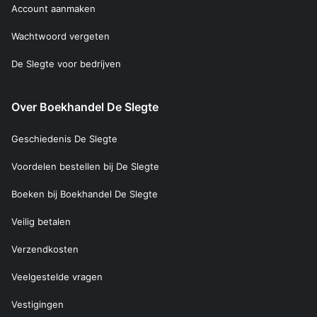
Account aanmaken
Wachtwoord vergeten
De Slegte voor bedrijven
Over Boekhandel De Slegte
Geschiedenis De Slegte
Voordelen bestellen bij De Slegte
Boeken bij Boekhandel De Slegte
Veilig betalen
Verzendkosten
Veelgestelde vragen
Vestigingen