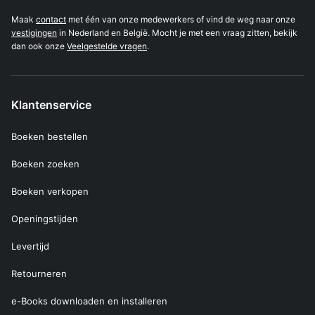
Maak
contact
met één van onze medewerkers of vind de weg naar onze
vestigingen
in Nederland en België. Mocht je met een vraag zitten, bekijk
dan ook onze
Veelgestelde vragen
.
Klantenservice
Boeken bestellen
Boeken zoeken
Boeken verkopen
Openingstijden
Levertijd
Retourneren
e-Books downloaden en installeren