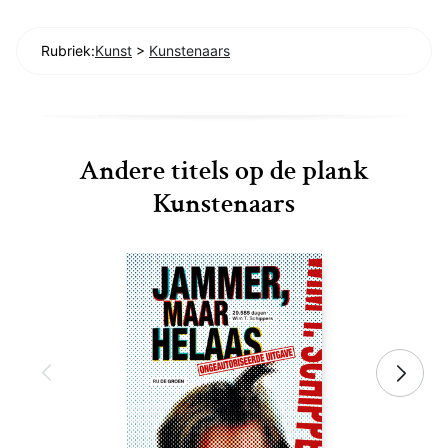
Rubriek:
Kunst
>
Kunstenaars
Andere titels op de plank
Kunstenaars