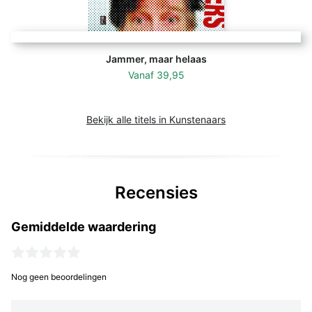
Jammer, maar helaas
Vanaf
39,95
Bekijk alle titels in Kunstenaars
Recensies
Gemiddelde waardering
Nog geen beoordelingen