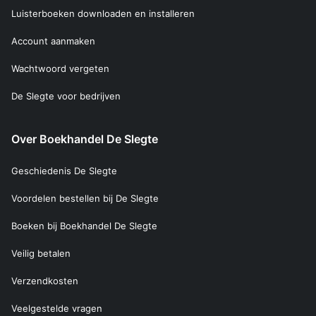
Luisterboeken downloaden en installeren
Account aanmaken
Wachtwoord vergeten
De Slegte voor bedrijven
Over Boekhandel De Slegte
Geschiedenis De Slegte
Voordelen bestellen bij De Slegte
Boeken bij Boekhandel De Slegte
Veilig betalen
Verzendkosten
Veelgestelde vragen