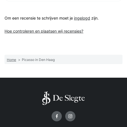
Om een recensie te schrijven moet je
ingelogd
zijn.
Hoe controleren en plaatsen wij recensies?
Home
>
Picasso in Den Haag
Volg ons op