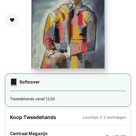
Zet op verlanglijst
Softcover
Tweedehands vanaf 12,50
Koop Tweedehands
Levertijd: 2-3 werkdagen
Centraal Magazijn